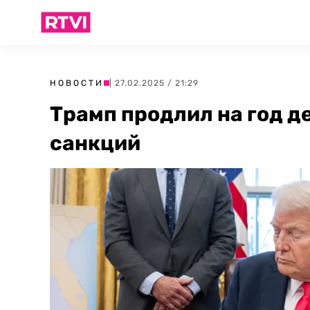
НОВОСТИ
| 27.02.2025 / 21:29
Трамп продлил на год д
санкций