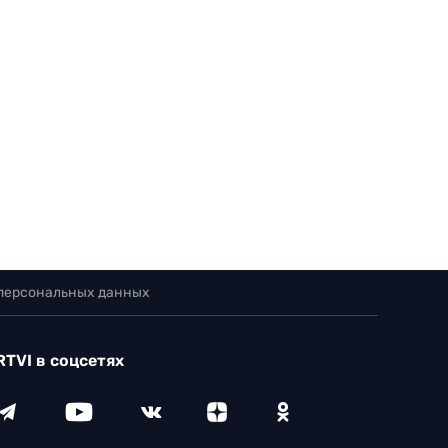
 персональных данных
RTVI в соцсетях