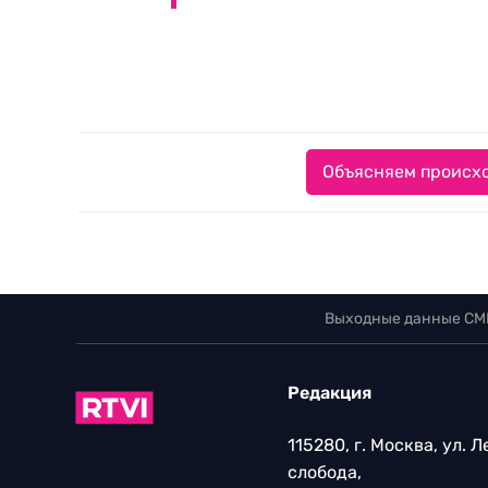
Объясняем происхо
Выходные данные СМ
Редакция
115280, г. Москва, ул. 
слобода,