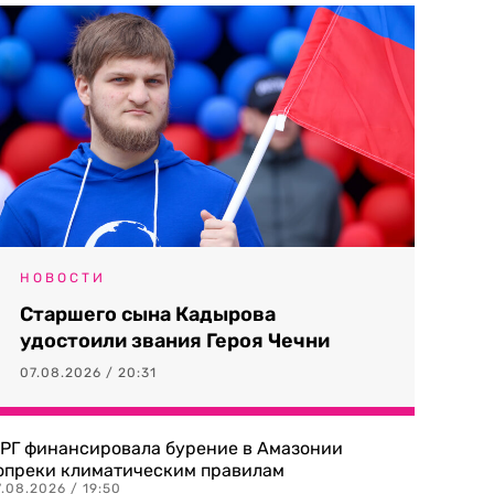
НОВОСТИ
Старшего сына Кадырова
удостоили звания Героя Чечни
07.08.2026 / 20:31
РГ финансировала бурение в Амазонии
опреки климатическим правилам
.08.2026 / 19:50