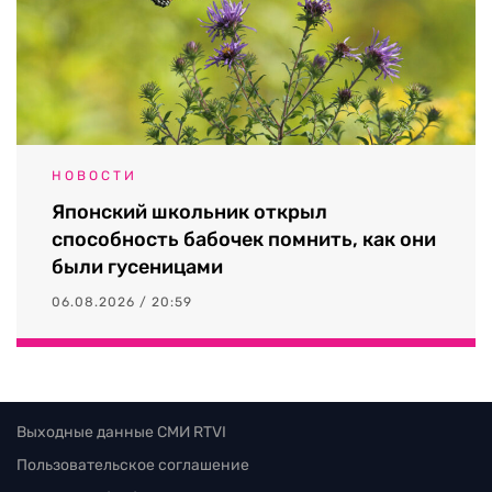
НОВОСТИ
Японский школьник открыл
способность бабочек помнить, как они
были гусеницами
06.08.2026 / 20:59
Выходные данные СМИ RTVI
Пользовательское соглашение