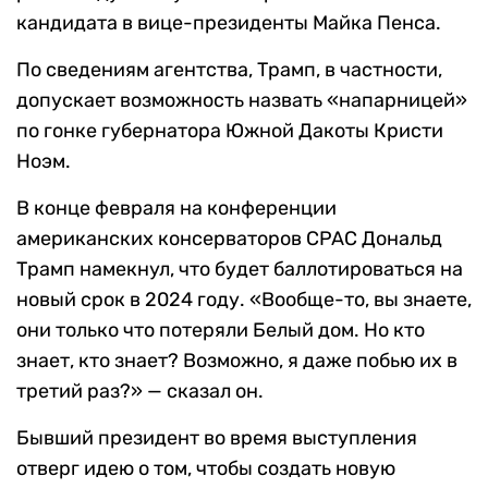
кандидата в вице-президенты Майка Пенса.
По сведениям агентства, Трамп, в частности,
допускает возможность назвать «напарницей»
по гонке губернатора Южной Дакоты Кристи
Ноэм.
В конце февраля на конференции
американских консерваторов CPAC Дональд
Трамп намекнул, что будет баллотироваться на
новый срок в 2024 году. «Вообще-то, вы знаете,
они только что потеряли Белый дом. Но кто
знает, кто знает? Возможно, я даже побью их в
третий раз?» — сказал он.
Бывший президент во время выступления
отверг идею о том, чтобы создать новую