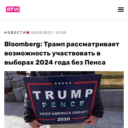
НОВОСТИ
| 04.03.2021 / 01:25
Bloomberg: Трамп рассматривает
возможность участвовать в
выборах 2024 года без Пенса