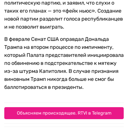
политическую партию, и заявил, что слухи о
таких его планах — это «фейк ньюс». Создание
новой партии разделит голоса республиканцев
и не позволит выиграть.
В феврале Сенат США оправдал Дональда
Трампа на втором процессе по импичменту,
который Палата представителей инициировала
по обвинению в подстрекательстве к мятежу
из-за штурма Капитолия. В случае признания
виновным Трамп никогда больше не смог бы
баллотироваться в президенты.
Объясняем происходящее. RTVI в Telegram