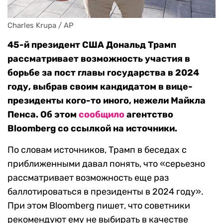
Charles Krupa / AP
45-й президент США Дональд Трамп
рассматривает возможность участия в
борьбе за пост главы государства в 2024
году, выбрав своим кандидатом в вице-
президенты кого-то иного, нежели Майкла
Пенса. Об этом
сообщило
агентство
Bloomberg со ссылкой на источники.
По словам источников, Трамп в беседах с
приближенными давал понять, что «серьезно
рассматривает возможность еще раз
баллотироваться в президенты в 2024 году».
При этом Bloomberg пишет, что советники
рекомендуют ему не выбирать в качестве