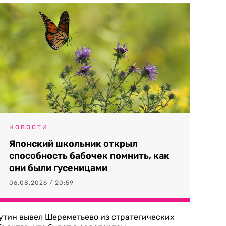
НОВОСТИ
Японский школьник открыл
способность бабочек помнить, как
они были гусеницами
06.08.2026 / 20:59
утин вывел Шереметьево из стратегических