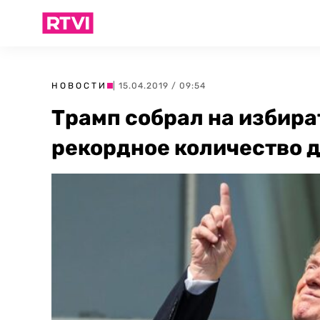
НОВОСТИ
| 15.04.2019 / 09:54
Трамп собрал на избир
рекордное количество 