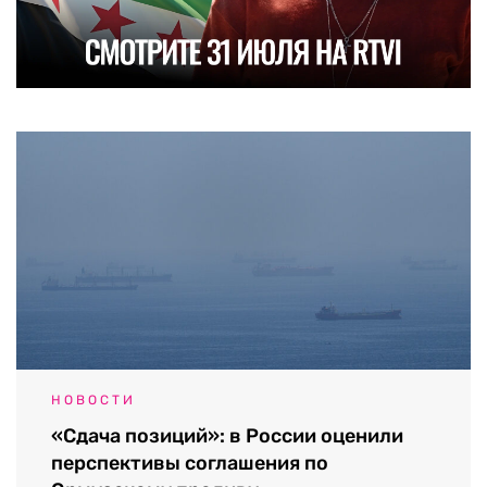
НОВОСТИ
«Сдача позиций»: в России оценили
перспективы соглашения по