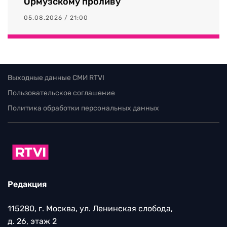
Ормузскому проливу
05.08.2026 / 21:00
Выходные данные СМИ RTVI
Пользовательское соглашение
Политика обработки персональных данных
Редакция
115280, г. Москва, ул. Ленинская слобода,
д. 26, этаж 2