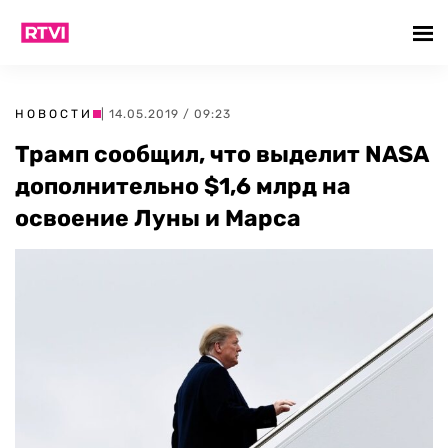
НОВОСТИ
| 14.05.2019 / 09:23
Трамп сообщил, что выделит NASA
дополнительно $1,6 млрд на
освоение Луны и Марса