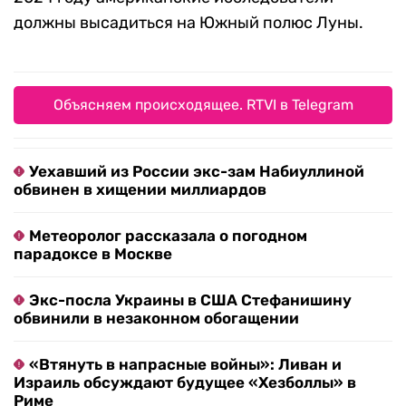
должны высадиться на Южный полюс Луны.
Объясняем происходящее. RTVI в Telegram
Уехавший из России экс-зам Набиуллиной
обвинен в хищении миллиардов
Метеоролог рассказала о погодном
парадоксе в Москве
Экс-посла Украины в США Стефанишину
обвинили в незаконном обогащении
«Втянуть в напрасные войны»: Ливан и
Израиль обсуждают будущее «Хезболлы» в
Риме