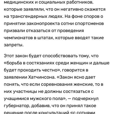
медицинских и социальных работников,
которые заявляли, что он негативно скажется
на трансгендерных людях. На фоне споров о
принятии законопроекта сотни спортсменов
призвали отказаться от проведения
чемпионатов в штатах, которые вводят такие
запреты.
Этот закон будет способствовать тому, что
«борьба в состязаниях среди женщин и дальше
будет проходить честно», говорится в
заявлении Хатчинсона. «Закон ясно дает
понять, что если соревнования женские, то в
них участницы не должны состязаться с
учащимися мужского пола», — подчеркнул
губернатор, добавив, что он принял такое
решение после консультаций «с сотнями