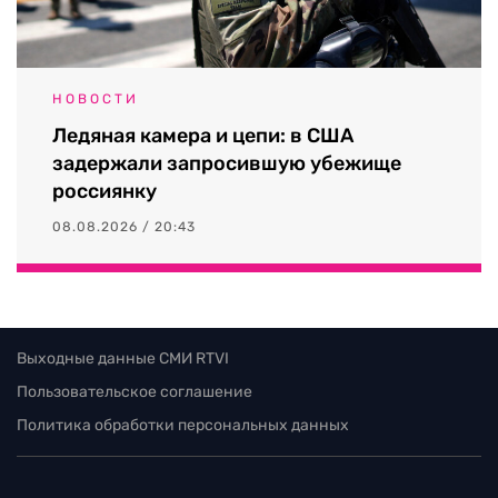
НОВОСТИ
Ледяная камера и цепи: в США
задержали запросившую убежище
россиянку
08.08.2026 / 20:43
Выходные данные СМИ RTVI
Пользовательское соглашение
Политика обработки персональных данных