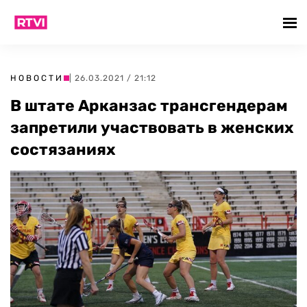
НОВОСТИ
| 26.03.2021 / 21:12
В штате Арканзас трансгендерам
запретили участвовать в женских
состязаниях