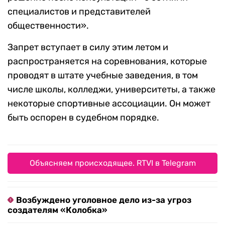
специалистов и представителей
общественности».
Запрет вступает в силу этим летом и
распространяется на соревнования, которые
проводят в штате учебные заведения, в том
числе школы, колледжи, университеты, а также
некоторые спортивные ассоциации. Он может
быть оспорен в судебном порядке.
Объясняем происходящее. RTVI в Telegram
Возбуждено уголовное дело из-за угроз
создателям «Колобка»