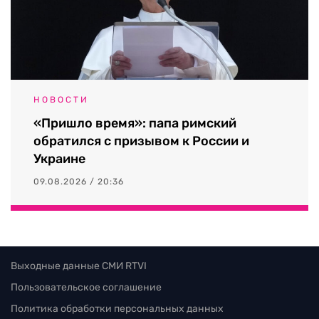
НОВОСТИ
«Пришло время»: папа римский
обратился с призывом к России и
Украине
09.08.2026 / 20:36
Выходные данные СМИ RTVI
Пользовательское соглашение
Политика обработки персональных данных