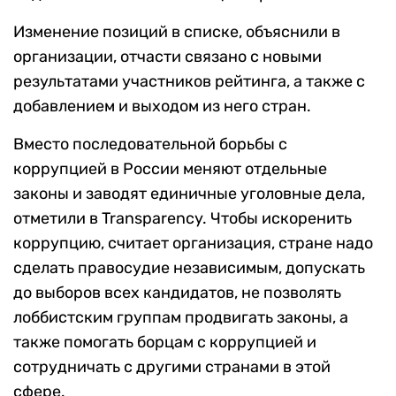
Изменение позиций в списке, объяснили в
организации, отчасти связано с новыми
результатами участников рейтинга, а также с
добавлением и выходом из него стран.
Вместо последовательной борьбы с
коррупцией в России меняют отдельные
законы и заводят единичные уголовные дела,
отметили в Transparency. Чтобы искоренить
коррупцию, считает организация, стране надо
сделать правосудие независимым, допускать
до выборов всех кандидатов, не позволять
лоббистским группам продвигать законы, а
также помогать борцам с коррупцией и
сотрудничать с другими странами в этой
сфере.