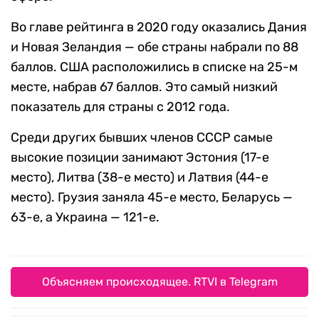
Во главе рейтинга в 2020 году оказались Дания
и Новая Зеландия — обе страны набрали по 88
баллов. США расположились в списке на 25-м
месте, набрав 67 баллов. Это самый низкий
показатель для страны с 2012 года.
Среди других бывших членов СССР самые
высокие позиции занимают Эстония (17-е
место), Литва (38-е место) и Латвия (44-е
место). Грузия заняла 45-е место, Беларусь —
63-е, а Украина — 121-е.
Объясняем происходящее. RTVI в Telegram