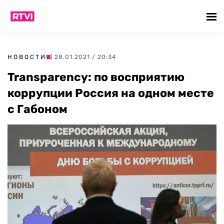
НОВОСТИ
| 28.01.2021 / 20:34
Transparency: по восприятию
коррупции Россия на одном месте
с Габоном