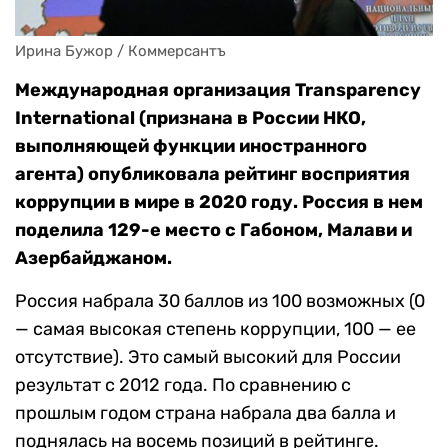
Ирина Бужор / Коммерсантъ
Международная организация Transparency
International (признана в России НКО,
выполняющей функции иностранного
агента) опубликовала рейтинг восприятия
коррупции в мире в 2020 году. Россия в нем
поделила 129-е место с Габоном, Малави и
Азербайджаном.
Россия набрала 30 баллов из 100 возможных (0
— самая высокая степень коррупции, 100 — ее
отсутствие). Это самый высокий для России
результат с 2012 года. По сравнению с
прошлым годом страна набрала два балла и
поднялась на восемь позиций в рейтинге.