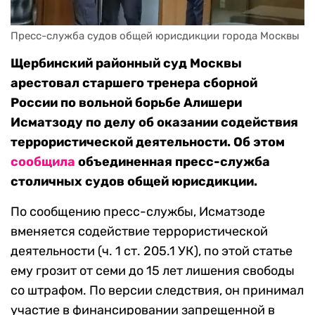
Пресс-служба судов общей юрисдикции города Москвы
Щербинский районный суд Москвы
арестовал старшего тренера сборной
России по вольной борьбе Алишери
Исматзоду по делу об оказании содействия
террористической деятельности. Об этом
сообщила
объединенная пресс-служба
столичных судов общей юрисдикции.
По сообщению пресс-службы, Исматзоде
вменяется содействие террористической
деятельности (ч. 1 ст. 205.1 УК), по этой статье
ему грозит от семи до 15 лет лишения свободы
со штрафом. По версии следствия, он принимал
участие в финансировании запрещенной в