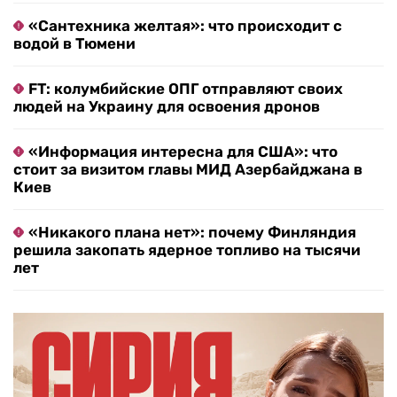
«Сантехника желтая»: что происходит с
водой в Тюмени
FT: колумбийские ОПГ отправляют своих
людей на Украину для освоения дронов
«Информация интересна для США»: что
стоит за визитом главы МИД Азербайджана в
Киев
«Никакого плана нет»: почему Финляндия
решила закопать ядерное топливо на тысячи
лет