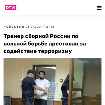
НОВОСТИ
| 03.07.2024 / 21:48
Тренер сборной России по
вольной борьбе арестован за
содействие терроризму