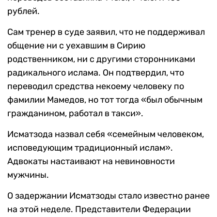
рублей.
Сам тренер в суде заявил, что не поддерживал
общение ни с уехавшим в Сирию
родственником, ни с другими сторонниками
радикального ислама. Он подтвердил, что
переводил средства некоему человеку по
фамилии Мамедов, но тот тогда «был обычным
гражданином, работал в такси».
Исматзода назвал себя «семейным человеком,
исповедующим традиционный ислам».
Адвокаты настаивают на невиновности
мужчины.
О задержании Исматзоды стало известно ранее
на этой неделе. Представители Федерации