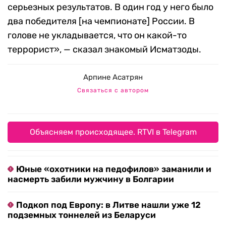
серьезных результатов. В один год у него было
два победителя [на чемпионате] России. В
голове не укладывается, что он какой-то
террорист», — сказал знакомый Исматзоды.
Арпине Асатрян
Связаться с автором
Объясняем происходящее. RTVI в Telegram
Юные «охотники на педофилов» заманили и
насмерть забили мужчину в Болгарии
Подкоп под Европу: в Литве нашли уже 12
подземных тоннелей из Беларуси