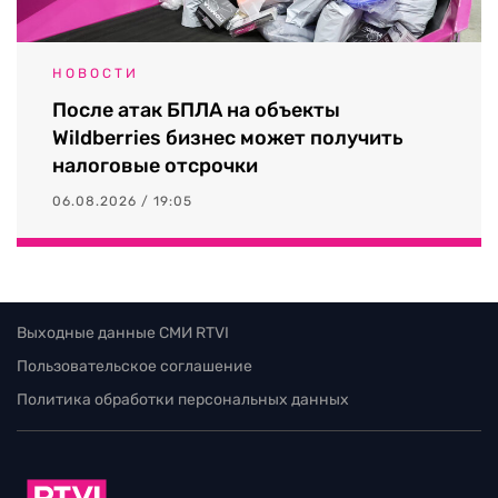
НОВОСТИ
После атак БПЛА на объекты
Wildberries бизнес может получить
налоговые отсрочки
06.08.2026 / 19:05
Выходные данные СМИ RTVI
Пользовательское соглашение
Политика обработки персональных данных