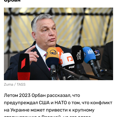
Zuma / TASS
Летом 2023 Орбан рассказал, что
предупреждал США и НАТО о том, что конфликт
на Украине может привести к крупному