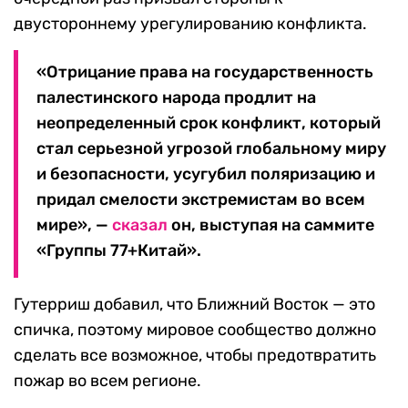
двустороннему урегулированию конфликта.
«Отрицание права на государственность
палестинского народа продлит на
неопределенный срок конфликт, который
стал серьезной угрозой глобальному миру
и безопасности, усугубил поляризацию и
придал смелости экстремистам во всем
мире», —
сказал
он, выступая на саммите
«Группы 77+Китай».
Гутерриш добавил, что Ближний Восток — это
спичка, поэтому мировое сообщество должно
сделать все возможное, чтобы предотвратить
пожар во всем регионе.