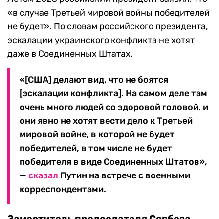
«в случае Третьей мировой войны победителей
не будет». По словам российского президента,
эскалации украинского конфликта не хотят
даже в Соединенных Штатах.
«[США] делают вид, что не боятся
[эскалации конфликта]. На самом деле там
очень много людей со здоровой головой, и
они явно не хотят вести дело к Третьей
мировой войне, в которой не будет
победителей, в том числе не будет
победителя в виде Соединенных Штатов»,
—
сказал
Путин на встрече с военными
корреспондентами.
Заместитель председателя Совбеза