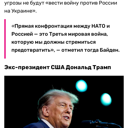
угрозы не будут «вести войну против России
на Украине».
«
Прямая конфронтация между НАТО и
Россией — это Третья мировая война,
которую мы должны стремиться
предотвратить», — отметил тогда Байден.
Экс-президент США Дональд Трамп