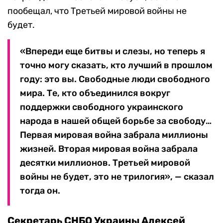
пообещал, что Третьей мировой войны не
будет.
«Впереди еще битвы и слезы, но теперь я
точно могу сказать, кто лучший в прошлом
году: это вы. Свободные люди свободного
мира. Те, кто объединился вокруг
поддержки свободного украинского
народа в нашей общей борьбе за свободу…
Первая мировая война забрала миллионы
жизней. Вторая мировая война забрала
десятки миллионов. Третьей мировой
войны не будет, это не трилогия», — сказал
тогда он.
Секретарь СНБО Украины Алексей