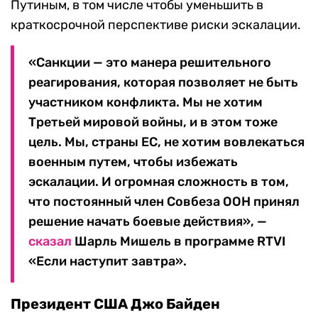
Путиным, в том числе чтобы уменьшить в
краткосрочной перспективе риски эскалации.
«Санкции — это манера решительного
реагирования, которая позволяет не быть
участником конфликта. Мы не хотим
Третьей мировой войны, и в этом тоже
цель. Мы, страны ЕС, не хотим вовлекаться
военным путем, чтобы избежать
эскалации. И огромная сложность в том,
что постоянный член Совбеза ООН принял
решение начать боевые действия», —
сказал
Шарль Мишель в программе RTVI
«Если наступит завтра».
Президент США Джо Байден