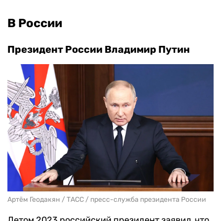
В России
Президент России Владимир Путин
Артём Геодакян / ТАСС / пресс-служба президента России
Летом 2023 российский президент заявил, что