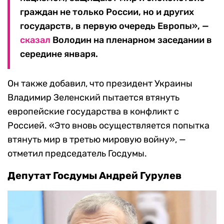
граждан не только России, но и других
государств, в первую очередь Европы», —
сказал
Володин на пленарном заседании в
середине января.
Он также добавил, что президент Украины
Владимир Зеленский пытается втянуть
европейские государства в конфликт с
Россией. «Это вновь осуществляется попытка
втянуть мир в третью мировую войну», —
отметил председатель Госдумы.
Депутат Госдумы Андрей Гурулев