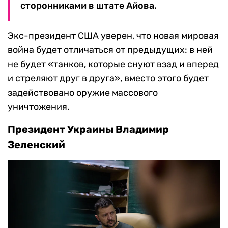
сторонниками в штате Айова.
Экс-президент США уверен, что новая мировая
война будет отличаться от предыдущих: в ней
не будет «танков, которые снуют взад и вперед
и стреляют друг в друга», вместо этого будет
задействовано оружие массового
уничтожения.
Президент Украины Владимир
Зеленский