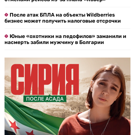
После атак БПЛА на объекты Wildberries
бизнес может получить налоговые отсрочки
Юные «охотники на педофилов» заманили и
насмерть забили мужчину в Болгарии