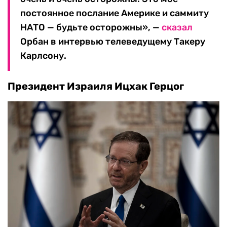
постоянное послание Америке и саммиту
НАТО — будьте осторожны», —
сказал
Орбан в интервью телеведущему Такеру
Карлсону.
Президент Израиля Ицхак Герцог