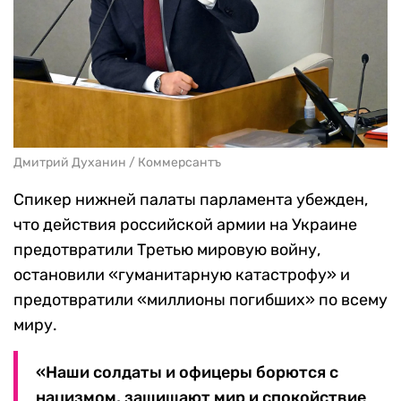
Дмитрий Духанин / Коммерсантъ
Спикер нижней палаты парламента убежден,
что действия российской армии на Украине
предотвратили Третью мировую войну,
остановили «гуманитарную катастрофу» и
предотвратили «миллионы погибших» по всему
миру.
«Наши солдаты и офицеры борются с
нацизмом, защищают мир и спокойствие