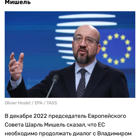
Мишель
Olivier Hoslet / EPA / TASS
В декабре 2022 председатель Европейского
Совета Шарль Мишель сказал, что ЕС
необходимо продолжать диалог с Владимиром