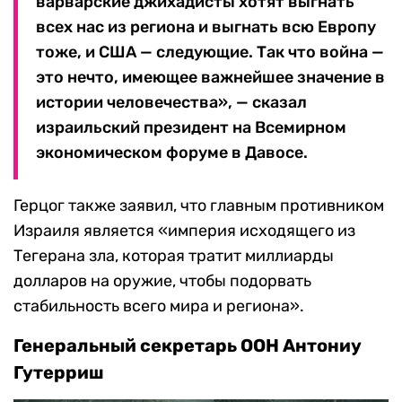
варварские джихадисты хотят выгнать
всех нас из региона и выгнать всю Европу
тоже, и США — следующие. Так что война —
это нечто, имеющее важнейшее значение в
истории человечества», — сказал
израильский президент на Всемирном
экономическом форуме в Давосе.
Герцог также заявил, что главным противником
Израиля является «империя исходящего из
Тегерана зла, которая тратит миллиарды
долларов на оружие, чтобы подорвать
стабильность всего мира и региона».
Генеральный секретарь ООН Антониу
Гутерриш