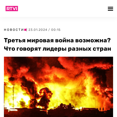
НОВОСТИ
| 23.01.2024 / 00:15
Третья мировая война возможна?
Что говорят лидеры разных стран