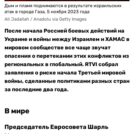
Дым и пламя поднимаются в результате израильских
атак в городе Газа, 5 ноября 2023 года
Ali Jadallah / Anadolu via Getty Images
После начала Россией боевых действий на
Украине и войны между Израилем и ХАМАС в
мировом сообществе все чаще звучат
опасения о перетекании этих конфликтов из
региональных в глобальный. RTVI собрал
заявления о риске начала Третьей мировой
войны, сделанные политиками разных стран
за последние два года.
В мире
Председатель Евросовета Шарль