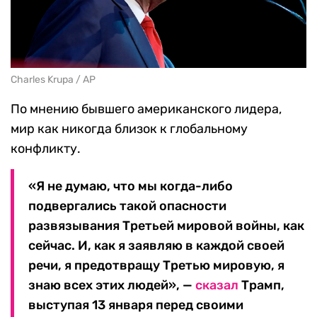
Charles Krupa / AP
По мнению бывшего американского лидера,
мир как никогда близок к глобальному
конфликту.
«Я не думаю, что мы когда-либо
подвергались такой опасности
развязывания Третьей мировой войны, как
сейчас. И, как я заявляю в каждой своей
речи, я предотвращу Третью мировую, я
знаю всех этих людей», —
сказал
Трамп,
выступая 13 января перед своими