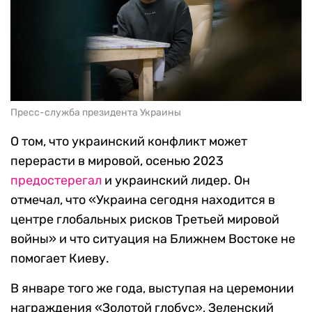
Пресс-служба президента Украины
О том, что украинский конфликт может
перерасти в мировой, осенью 2023
предостерегал
и украинский лидер. Он
отмечал, что «Украина сегодня находится в
центре глобальных рисков Третьей мировой
войны» и что ситуация на Ближнем Востоке не
помогает Киеву.
В январе того же года, выступая на церемонии
награждения «Золотой глобус», Зеленский