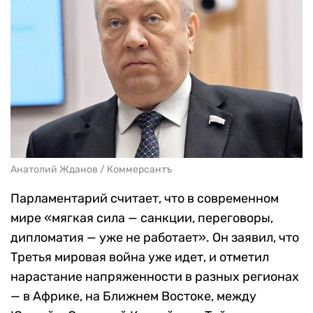
Анатолий Жданов / Коммерсантъ
Парламентарий считает, что в современном
мире «мягкая сила — санкции, переговоры,
дипломатия — уже не работает». Он заявил, что
Третья мировая война уже идет, и отметил
нарастание напряженности в разных регионах
— в Африке, на Ближнем Востоке, между