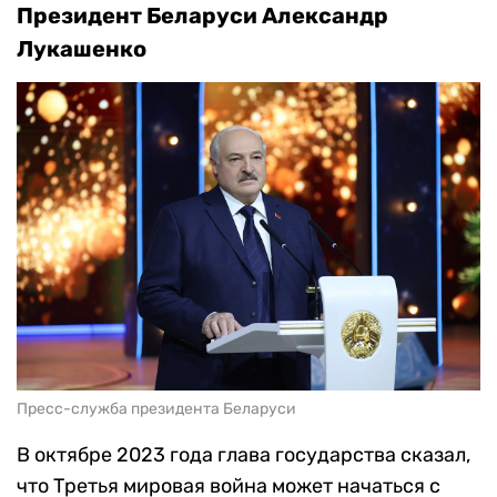
Президент Беларуси Александр
Лукашенко
Пресс-служба президента Беларуси
В октябре 2023 года глава государства сказал,
что Третья мировая война может начаться с