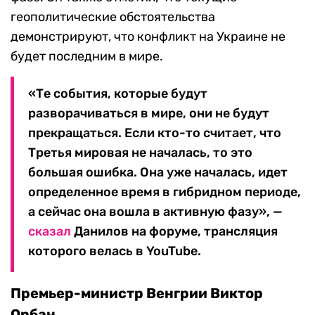
геополитические обстоятельства
демонстрируют, что конфликт на Украине не
будет последним в мире.
«Те события, которые будут
разворачиваться в мире, они не будут
прекращаться. Если кто-то считает, что
Третья мировая не началась, то это
большая ошибка. Она уже началась, идет
определенное время в гибридном периоде,
а сейчас она вошла в активную фазу», —
сказал
Данилов на форуме, трансляция
которого велась в YouTube.
Премьер-министр Венгрии Виктор
Орбан