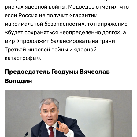
рисках ядерной войны. Медведев отметил, что
если Россия не получит «гарантии
максимальной безопасности», то напряжение
«будет сохраняться неопределенно долго», а
мир «продолжит балансировать на грани
Третьей мировой войны и ядерной
катастрофы».
Председатель Госдумы Вячеслав
Володин