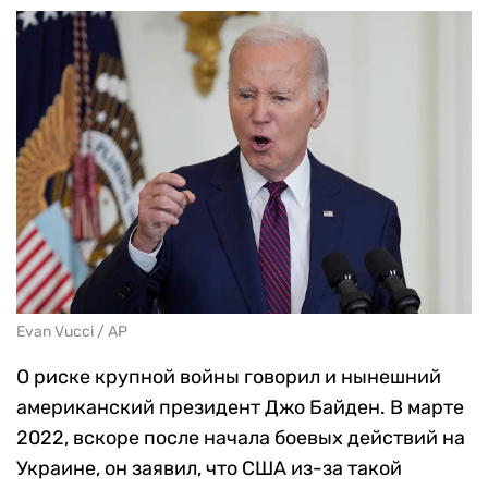
Evan Vucci / AP
О риске крупной войны говорил и нынешний
американский президент Джо Байден. В марте
2022, вскоре после начала боевых действий на
Украине, он заявил, что США из-за такой