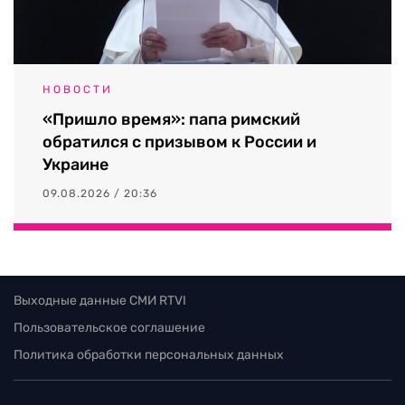
НОВОСТИ
«Пришло время»: папа римский
обратился с призывом к России и
Украине
09.08.2026 / 20:36
Выходные данные СМИ RTVI
Пользовательское соглашение
Политика обработки персональных данных