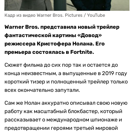
Кадр из видео Warner Bros. Pictures / YouTube
Warner Bros. представила новый трейлер
фантастической картины «Довод»
режиссера Кристофера Нолана. Его
премьера состоялась в Fortnite.
Сюжет фильма до сих пор так и остается до
конца неизвестным, а выпущенные в 2019 году
короткий тизер и полноценный трейлер только
всех окончательно запутали.
Сам же Нолан аккуратно описывал свою новую
работу как масштабный блокбастер, который
рассказывает о международном шпионаже и
предотвращении героями третьей мировой