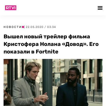
НОВОСТИ
| 22.05.2020 / 03:34
Вышел новый трейлер фильма
Кристофера Нолана «Довод». Его
показали в Fortnite