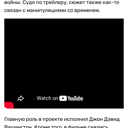
войны. Судя по трейлеру, сюжет также как-то
связан с манипуляциями со временем.
Главную роль в проекте исполнил Джон Дэвид
Вашингтон. Кроме того, в фильме снялись