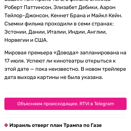
Роберт Паттинсон, Элизабет Дебики, Аарон
Тейлор-Джонсон, Кеннет Брана и Майкл Кейн.
Съемки фильма проходили в семи странах:
Эстонии, Дании, Италии, Индии, Англии,
Норвегии и США.
Мировая премьера «Довода» запланирована на
17 июля. Успеют ли кинотеатры открыться к
этой дате — пока неизвестно. В новом трейлере
дата выхода картины не была указана.
Объясняем происходящее. RTVI в Telegram
Израиль отверг план Трампа по Газе