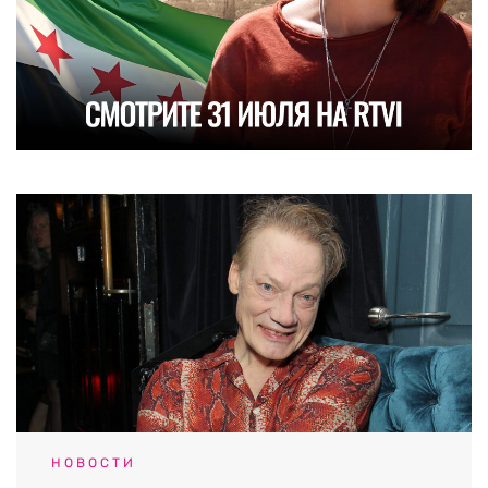
НОВОСТИ