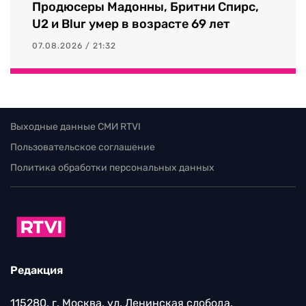
Продюсеры Мадонны, Бритни Спирс,
U2 и Blur умер в возрасте 69 лет
07.08.2026 / 21:32
Выходные данные СМИ RTVI
Пользовательское соглашение
Политика обработки персональных данных
Редакция
115280, г. Москва, ул. Ленинская слобода,