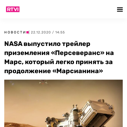
НОВОСТИ
| 22.12.2020 / 14:55
NASA выпустило трейлер
приземления «Персеверанс» на
Марс, который легко принять за
продолжение «Марсианина»