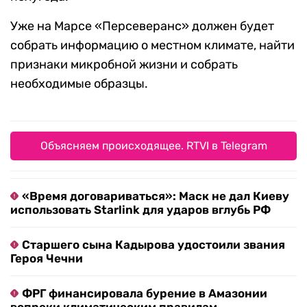
Уже на Марсе «Персеверанс» должен будет
собрать информацию о местном климате, найти
признаки микробной жизни и собрать
необходимые образцы.
Объясняем происходящее. RTVI в Telegram
«Время договариваться»: Маск не дал Киеву
использовать Starlink для ударов вглубь РФ
Старшего сына Кадырова удостоили звания
Героя Чечни
ФРГ финансировала бурение в Амазонии