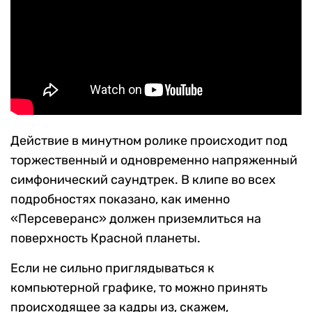
Действие в минутном ролике происходит под
торжественный и одновременно напряженный
симфонический саундтрек. В клипе во всех
подробностях показано, как именно
«Персеверанс» должен приземлиться на
поверхность Красной планеты.
Если не сильно приглядываться к
компьютерной графике, то можно принять
происходящее за кадры из, скажем,