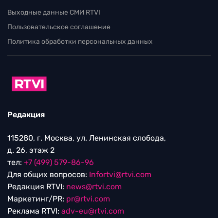
Выходные данные СМИ RTVI
Пользовательское соглашение
Политика обработки персональных данных
Редакция
115280, г. Москва, ул. Ленинская слобода,
д. 26, этаж 2
тел:
+7 (499) 579-86-96
Для общих вопросов:
Infortvi@rtvi.com
Редакция RTVI:
news@rtvi.com
Маркетинг/PR:
pr@rtvi.com
Реклама RTVI:
adv-eu@rtvi.com