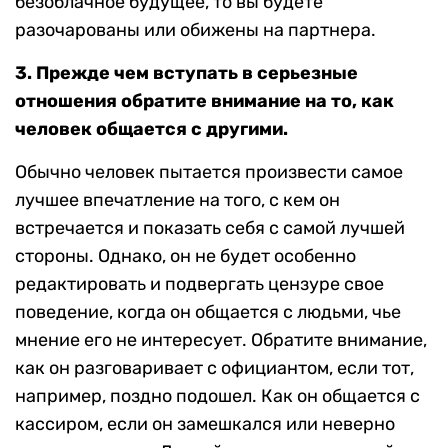
безоблачное будущее, то вы будете
разочарованы или обижены на партнера.
3. Прежде чем вступать в серьезные
отношения обратите внимание на то, как
человек общается с другими.
Обычно человек пытается произвести самое
лучшее впечатление на того, с кем он
встречается и показать себя с самой лучшей
стороны. Однако, он не будет особенно
редактировать и подвергать цензуре свое
поведение, когда он общается с людьми, чье
мнение его не интересует. Обратите внимание,
как он разговаривает с официантом, если тот,
например, поздно подошел. Как он общается с
кассиром, если он замешкался или неверно