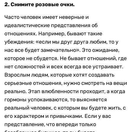
2. Снимите розовые очки.
Часто человек имеет неверные и
идеалистические представления об
отношениях. Например, бывают такие
убеждения: «если мы друг друга любим, то у
нас все будет замечательно». Это ожидание,
которое не сбудется. Не бывает отношений, где
нет сложностей и всех всегда все устраивает.
Взрослым людям, которые хотят создавать
серьезные отношения, нужно смотреть на вещи
реально. Этап влюбленности проходит, а когда
гормоны успокаиваются, то выясняется
реальный человек, с которым вы будете жить, с
его характером и привычками. Если у вас
представление, что впереди только