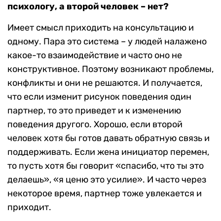
психологу, а второй человек – нет?
Имеет смысл приходить на консультацию и
одному. Пара это система – у людей налажено
какое-то взаимодействие и часто оно не
конструктивное. Поэтому возникают проблемы,
конфликты и они не решаются. И получается,
что если изменит рисунок поведения один
партнер, то это приведет и к изменению
поведения другого. Хорошо, если второй
человек хотя бы готов давать обратную связь и
поддерживать. Если жена инициатор перемен,
то пусть хотя бы говорит «спасибо, что ты это
делаешь», «я ценю это усилие». И часто через
некоторое время, партнер тоже увлекается и
приходит.