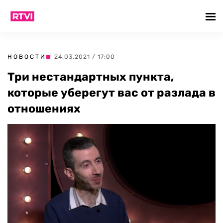
НОВОСТИ
| 24.03.2021 / 17:00
Три нестандартных пункта,
которые уберегут вас от разлада в
отношениях