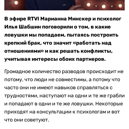
В эфире RTVI Марианна Минскер и психолог
Илья Шабшин поговорили о том, в какие
ловушки мы попадаем, пытаясь построить
крепкий брак, что значит «работать над
отношениями» и как решать конфликты,
учитывая интересы обоих партнеров.
Громадное количество разводов происходит не
потому, что люди не совместимы, а потому что
часто они не имеют навыков справляться с
трудностями, наступают на одни и те же грабли
и попадают в одни и те же ловушки. Некоторые
приходят на консультации к психологам и вот
что они советуют.