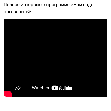
Полное интервью в программе «Нам надо
поговорить»