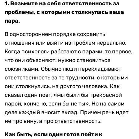
1. Возьмите на себя ответственность за
проблемы, с которыми столкнулась ваша
пара.
В одностороннем порядке сохранить
отношения или выйти из проблем нереально.
Когда психологи работают с парами, то первое,
что они объясняют: нужно становиться
союзниками. Обычно люди перекладывают
ответственность за те трудности, с которыми
они столкнулись, на другого человека. Как
сказал один поет, «мы были бы прекрасной
парой, кончено, если бы не ты». Но на самом
деле каждый вносит вклад. Причем речь идет
не про вину, а про ответственность.
Как быть, если один готов пойти к