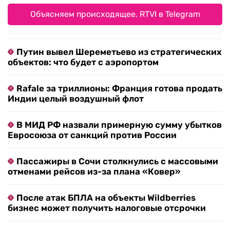
Объясняем происходящее. RTVI в Telegram
Путин вывел Шереметьево из стратегических
объектов: что будет с аэропортом
Rafale за триллионы: Франция готова продать
Индии целый воздушный флот
В МИД РФ назвали примерную сумму убытков
Евросоюза от санкций против России
Пассажиры в Сочи столкнулись с массовыми
отменами рейсов из-за плана «Ковер»
После атак БПЛА на объекты Wildberries
бизнес может получить налоговые отсрочки