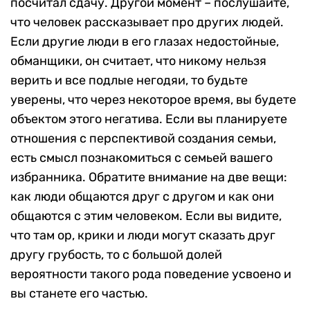
посчитал сдачу. Другой момент – послушайте,
что человек рассказывает про других людей.
Если другие люди в его глазах недостойные,
обманщики, он считает, что никому нельзя
верить и все подлые негодяи, то будьте
уверены, что через некоторое время, вы будете
объектом этого негатива. Если вы планируете
отношения с перспективой создания семьи,
есть смысл познакомиться с семьей вашего
избранника. Обратите внимание на две вещи:
как люди общаются друг с другом и как они
общаются с этим человеком. Если вы видите,
что там ор, крики и люди могут сказать друг
другу грубость, то с большой долей
вероятности такого рода поведение усвоено и
вы станете его частью.