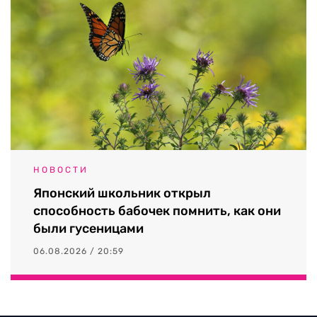
НОВОСТИ
Японский школьник открыл
способность бабочек помнить, как они
были гусеницами
06.08.2026 / 20:59