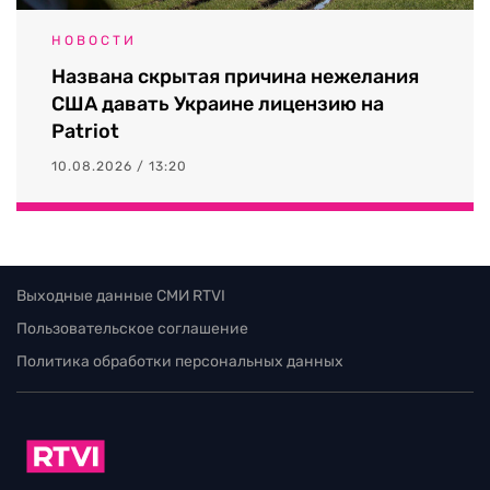
НОВОСТИ
Названа скрытая причина нежелания
США давать Украине лицензию на
Patriot
10.08.2026 / 13:20
Выходные данные СМИ RTVI
Пользовательское соглашение
Политика обработки персональных данных