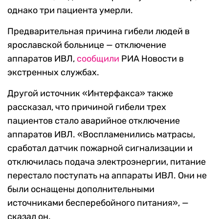
однако три пациента умерли.
Предварительная причина гибели людей в
ярославской больнице — отключение
аппаратов ИВЛ,
сообщили
РИА Новости в
экстренных службах.
Другой источник «Интерфакса» также
рассказал, что причиной гибели трех
пациентов стало аварийное отключение
аппаратов ИВЛ. «Воспламенились матрасы,
сработал датчик пожарной сигнализации и
отключилась подача электроэнергии, питание
перестало поступать на аппараты ИВЛ. Они не
были оснащены дополнительными
источниками бесперебойного питания», —
сказал он.