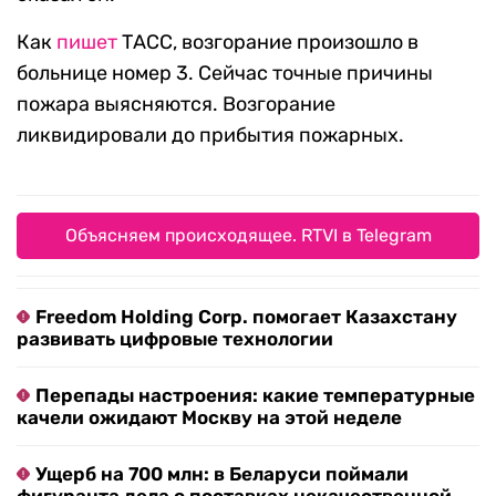
Как
пишет
ТАСС, возгорание произошло в
больнице номер 3. Сейчас точные причины
пожара выясняются. Возгорание
ликвидировали до прибытия пожарных.
Объясняем происходящее. RTVI в Telegram
Freedom Holding Corp. помогает Казахстану
развивать цифровые технологии
Перепады настроения: какие температурные
качели ожидают Москву на этой неделе
Ущерб на 700 млн: в Беларуси поймали