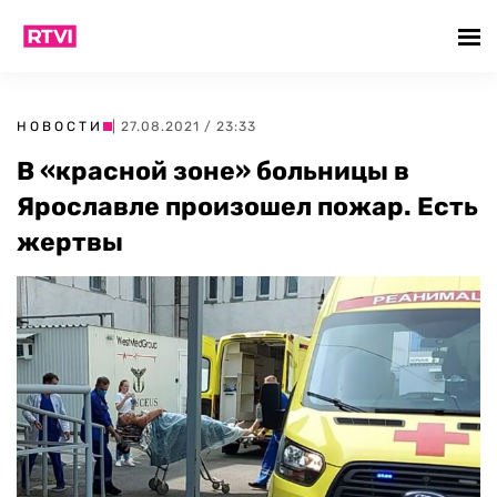
НОВОСТИ
| 27.08.2021 / 23:33
В «красной зоне» больницы в
Ярославле произошел пожар. Есть
жертвы