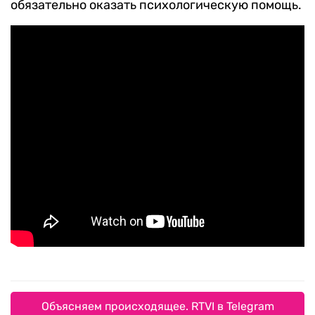
обязательно оказать психологическую помощь.
Объясняем происходящее. RTVI в Telegram