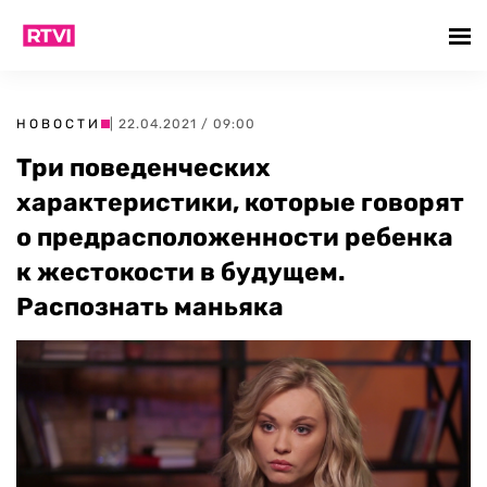
НОВОСТИ
| 22.04.2021 / 09:00
Три поведенческих
характеристики, которые говорят
о предрасположенности ребенка
к жестокости в будущем.
Распознать маньяка