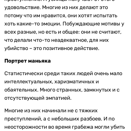
удовольствие. Многие из них делают это
потому что им нравится, они хотят испытать
хоть какие-то эмоции. Побуждающие мотивы у
всех разные, но есть и общее: они не считают,
что делали что-то неадекватное, для них
убийство – это позитивное действие.
Портрет маньяка
Статистически среди таких людей очень мало
интеллектуальных, харизматичных и
обаятельных. Много странных, замкнутых и с
отсутствующей эмпатией.
Многие из них начинали не с тяжких
преступлений, а с небольших разбоев. И по
неосторожности во время грабежа могли убить