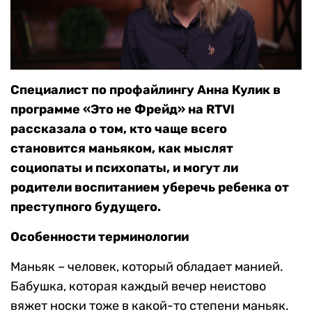
Специалист по профайлингу Анна Кулик в
программе «Это не Фрейд» на RTVI
рассказала о том, кто чаще всего
становится маньяком, как мыслят
социопаты и психопаты, и могут ли
родители воспитанием уберечь ребенка от
преступного будущего.
Особенности терминологии
Маньяк – человек, который обладает манией.
Бабушка, которая каждый вечер неистово
вяжет носки тоже в какой-то степени маньяк.