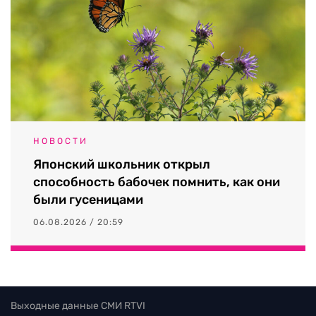
НОВОСТИ
Японский школьник открыл
способность бабочек помнить, как они
были гусеницами
06.08.2026 / 20:59
Выходные данные СМИ RTVI