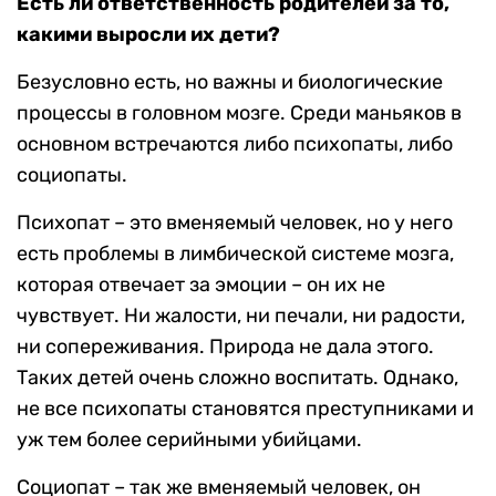
Есть ли ответственность родителей за то,
какими выросли их дети?
Безусловно есть, но важны и биологические
процессы в головном мозге. Среди маньяков в
основном встречаются либо психопаты, либо
социопаты.
Психопат – это вменяемый человек, но у него
есть проблемы в лимбической системе мозга,
которая отвечает за эмоции – он их не
чувствует. Ни жалости, ни печали, ни радости,
ни сопереживания. Природа не дала этого.
Таких детей очень сложно воспитать. Однако,
не все психопаты становятся преступниками и
уж тем более серийными убийцами.
Социопат – так же вменяемый человек, он