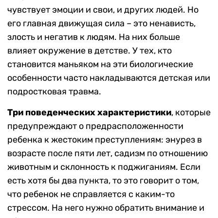
чувствует эмоции и свои, и других людей. Но
его главная движущая сила – это ненависть,
злость и негатив к людям. На них больше
влияет окружение в детстве. У тех, кто
становится маньяком на эти биологические
особенности часто накладываются детская или
подростковая травма.
Три поведенческих характеристики
, которые
предупреждают о предрасположенности
ребенка к жестоким преступлениям: энурез в
возрасте после пяти лет, садизм по отношению
животным и склонность к поджиганиям. Если
есть хотя бы два пункта, то это говорит о том,
что ребенок не справляется с каким-то
стрессом. На него нужно обратить внимание и