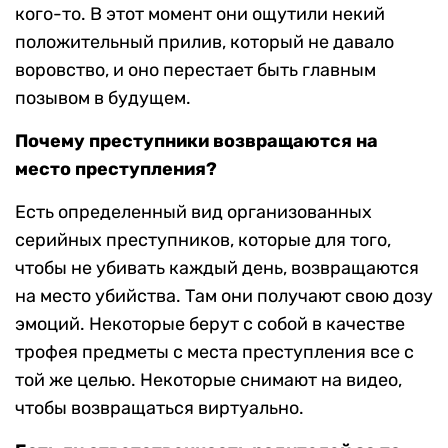
кого-то. В этот момент они ощутили некий
положительный прилив, который не давало
воровство, и оно перестает быть главным
позывом в будущем.
Почему преступники возвращаются на
место преступления?
Есть определенный вид организованных
серийных преступников, которые для того,
чтобы не убивать каждый день, возвращаются
на место убийства. Там они получают свою дозу
эмоций. Некоторые берут с собой в качестве
трофея предметы с места преступления все с
той же целью. Некоторые снимают на видео,
чтобы возвращаться виртуально.