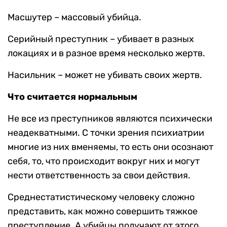
Масшутер – массовый убийца.
Серийный преступник – убивает в разных
локациях и в разное время несколько жертв.
Насильник – может не убивать своих жертв.
Что считается нормальным
Не все из преступников являются психически
неадекватными. С точки зрения психиатрии
многие из них вменяемы, то есть они осознают
себя, то, что происходит вокруг них и могут
нести ответственность за свои действия.
Среднестатистическому человеку сложно
представить, как можно совершить тяжкое
преступление. А убийцы получают от этого