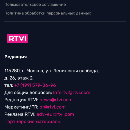
Пользовательское соглашение
Политика обработки персональных данных
Редакция
115280, г. Москва, ул. Ленинская слобода,
д. 26, этаж 2
тел:
+7 (499) 579-86-96
Для общих вопросов:
Infortvi@rtvi.com
Редакция RTVI:
news@rtvi.com
Маркетинг/PR:
pr@rtvi.com
Реклама RTVI:
adv-eu@rtvi.com
Партнерские материалы