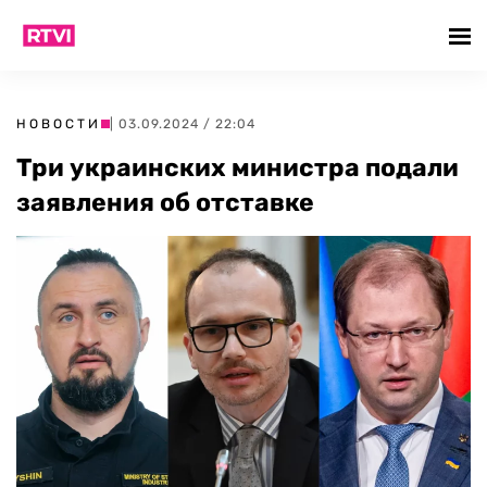
НОВОСТИ
| 03.09.2024 / 22:04
Три украинских министра подали
заявления об отставке