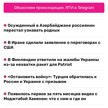
Объясняем происходящее. RTVI в Telegram
Осужденный в Азербайджане россиянин
перестал узнавать родных
В Иране сделали заявление о переговорах с
США
В Финляндии ответили на жалобы Украины
из-за нехватки ракет для Patriot
«Остановить войну»: Турция обратилась к
России и Украине с призывом
Появилось первое за пять месяцев видео с
Моджтабой Хаменеи: что с ним и где он