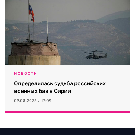
НОВОСТИ
Определилась судьба российских
военных баз в Сирии
09.08.2026 / 17:09