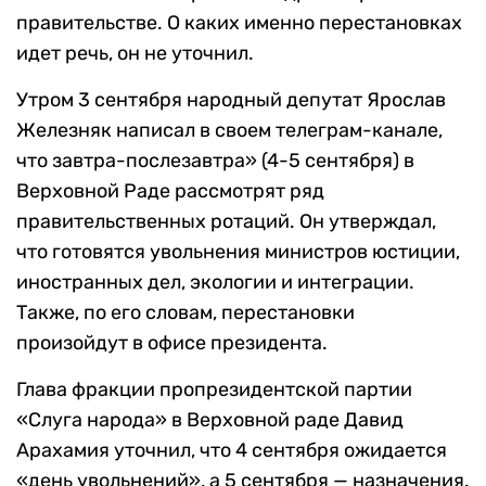
правительстве. О каких именно перестановках
идет речь, он не уточнил.
Утром 3 сентября народный депутат Ярослав
Железняк написал в своем телеграм-канале,
что завтра-послезавтра» (4-5 сентября) в
Верховной Раде рассмотрят ряд
правительственных ротаций. Он утверждал,
что готовятся увольнения министров юстиции,
иностранных дел, экологии и интеграции.
Также, по его словам, перестановки
произойдут в офисе президента.
Глава фракции пропрезидентской партии
«Слуга народа» в Верховной раде Давид
Арахамия уточнил, что 4 сентября ожидается
«день увольнений», а 5 сентября — назначения.