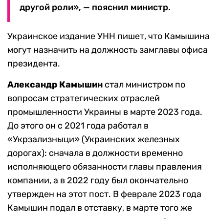
другой роли», — пояснил министр.
Украинское издание УНН пишет, что Камышина
могут назначить на должность замглавы офиса
президента.
Александр Камышин
стал министром по
вопросам стратегических отраслей
промышленности Украины в марте 2023 года.
До этого он с 2021 года работал в
«Укрзализныци» (Украинских железных
дорогах): сначала в должности временно
исполняющего обязанности главы правления
компании, а в 2022 году был окончательно
утвержден на этот пост. В феврале 2023 года
Камышин подал в отставку, в марте того же