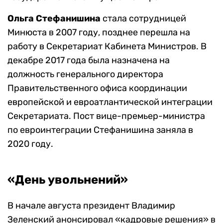
Ольга Стефанишина
стала сотрудницей
Минюста в 2007 году, позднее перешла на
работу в Секретариат Кабинета Министров. В
декабре 2017 года была назначена на
должность генерального директора
Правительственного офиса координации
европейской и евроатлантической интеграции
Секретариата. Пост вице-премьер-министра
по евроинтеграции Стефанишина заняла в
2020 году.
«День увольнений»
В начале августа президент Владимир
Зеленский анонсировал «кадровые решения» в