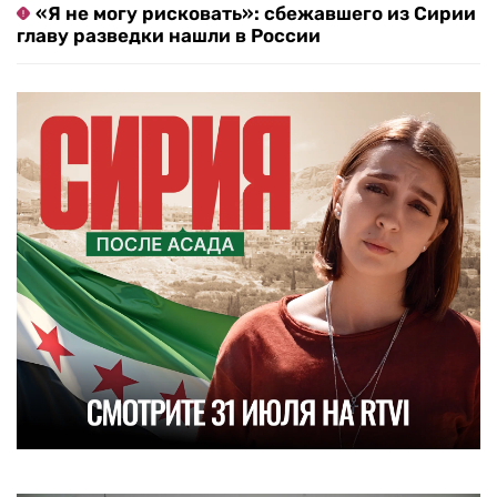
«Я не могу рисковать»: сбежавшего из Сирии
главу разведки нашли в России