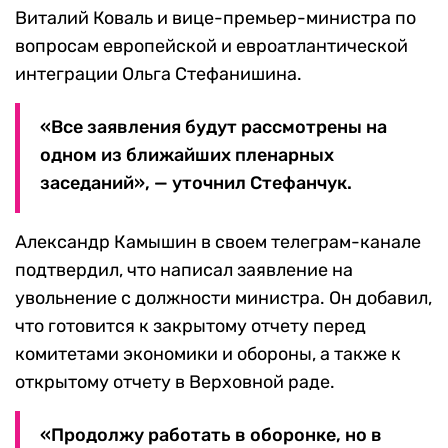
Виталий Коваль и вице-премьер-министра по
вопросам европейской и евроатлантической
интеграции Ольга Стефанишина.
«Все заявления будут рассмотрены на
одном из ближайших пленарных
заседаний», — уточнил Стефанчук.
Александр Камышин в своем телеграм-канале
подтвердил, что написал заявление на
увольнение с должности министра. Он добавил,
что готовится к закрытому отчету перед
комитетами экономики и обороны, а также к
открытому отчету в Верховной раде.
«Продолжу работать в оборонке, но в