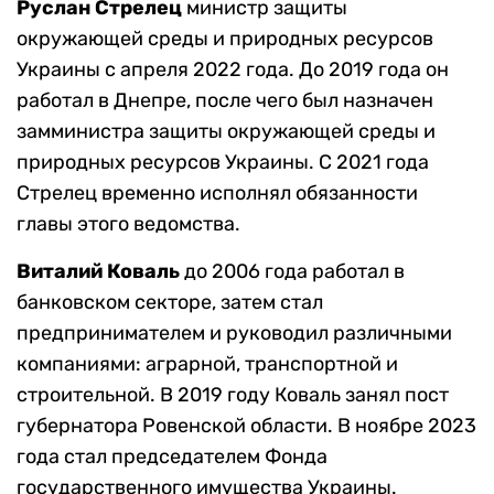
Руслан Стрелец
министр защиты
окружающей среды и природных ресурсов
Украины с апреля 2022 года. До 2019 года он
работал в Днепре, после чего был назначен
замминистра защиты окружающей среды и
природных ресурсов Украины. С 2021 года
Стрелец временно исполнял обязанности
главы этого ведомства.
Виталий Коваль
до 2006 года работал в
банковском секторе, затем стал
предпринимателем и руководил различными
компаниями: аграрной, транспортной и
строительной. В 2019 году Коваль занял пост
губернатора Ровенской области. В ноябре 2023
года стал председателем Фонда
государственного имущества Украины.