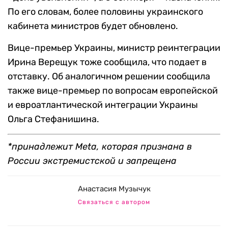
По его словам, более половины украинского
кабинета министров будет обновлено.
Вице-премьер Украины, министр реинтеграции
Ирина Верещук тоже сообщила, что подает в
отставку. Об аналогичном решении сообщила
также вице-премьер по вопросам европейской
и евроатлантической интеграции Украины
Ольга Стефанишина.
*принадлежит Meta, которая признана в
России экстремистской и запрещена
Анастасия Музычук
Связаться с автором