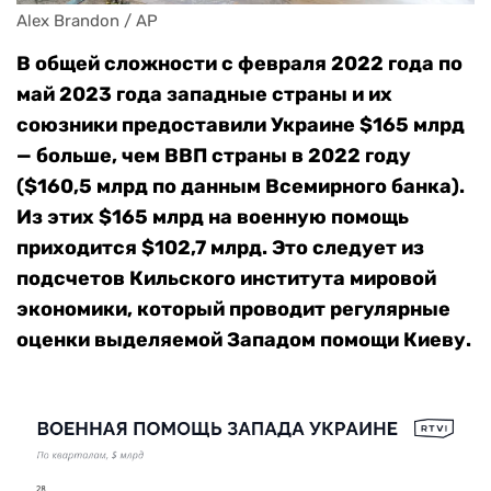
Alex Brandon / AP
В общей сложности с февраля 2022 года по
май 2023 года западные страны и их
союзники предоставили Украине $165 млрд
— больше, чем ВВП страны в 2022 году
($160,5 млрд по данным Всемирного банка).
Из этих $165 млрд на военную помощь
приходится $102,7 млрд. Это следует из
подсчетов Кильского института мировой
экономики, который проводит регулярные
оценки выделяемой Западом помощи Киеву.