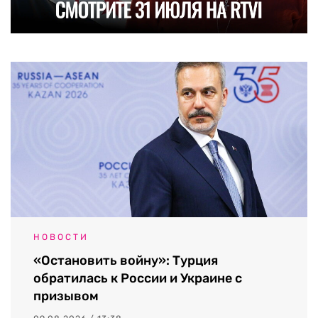
НОВОСТИ
«Остановить войну»: Турция
обратилась к России и Украине с
призывом