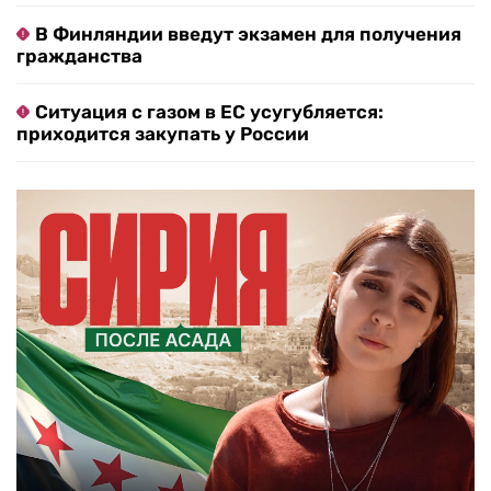
В Финляндии введут экзамен для получения
гражданства
Ситуация с газом в ЕС усугубляется:
приходится закупать у России