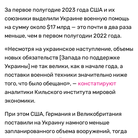
За первое полугодие 2023 года США и их
союзники выделили Украине военную помощь
на сумму около $17 млрд — это почти в два раза
меньше, чем в первом полугодии 2022 года.
«Несмотря на украинское наступление, объемы
новых обязательств [Запада по поддержке
Украины] не так велики, как в начале года, а
поставки военной техники значительно ниже
того, что было обещано», —
констатируют
аналитики Кильского института мировой
экономики.
При этом США, Германия и Великобритания
поставили на Украину намного меньше
запланированного объема вооружений, тогда