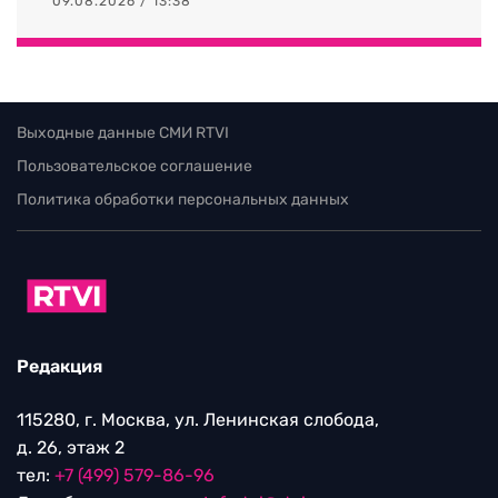
09.08.2026 / 13:38
Выходные данные СМИ RTVI
Пользовательское соглашение
Политика обработки персональных данных
Редакция
115280, г. Москва, ул. Ленинская слобода,
д. 26, этаж 2
тел:
+7 (499) 579-86-96