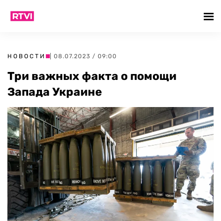
НОВОСТИ
| 08.07.2023 / 09:00
Три важных факта о помощи
Запада Украине