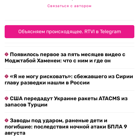
Связаться с автором
Объясняем происходящее. RTVI в Telegram
Появилось первое за пять месяцев видео с
Моджтабой Хаменеи: что с ним и где он
«Я не могу рисковать»: сбежавшего из Сирии
главу разведки нашли в России
США передадут Украине ракеты ATACMS из
запасов Турции
Заводы под ударом, раненые дети и
погибшие: последствия ночной атаки БПЛА 9
августа