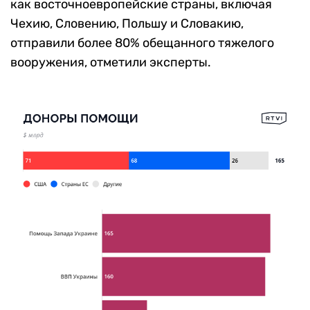
как
восточноевропейские страны, включая
Чехию, Словению, Польшу и Словакию,
отправили более 80% обещанного тяжелого
вооружения, отметили эксперты.