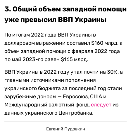
3. Общий объем западной помощи
уже превысил ВВП Украины
По итогам 2022 года ВВП Украины в
долларовом выражении составил $160 млрд, а
объем западной помощи с февраля 2022 года
по май 2023-го равен $165 млрд.
ВВП Украины в 2022 году упал почти на 30%, а
главными источниками пополнения
украинского бюджета за последний год стали
зарубежные доноры — Евросоюз, США и
Международный валютный фонд,
следует
из
данных украинского Центробанка.
Евгений Пудовкин