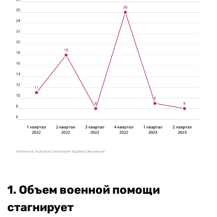
1. Объем военной помощи
стагнирует