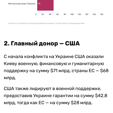
2. Главный донор — США
С начала конфликта на Украине США оказали
Киеву военную, финансовую и гуманитарную
поддержку на сумму $71 млрд, страны ЕС — $68
млрд.
США также лидируют в военной поддержке,
предоставив Украине гарантии на сумму $42,8
млрд, тогда как ЕС — на сумму $28 млрд.