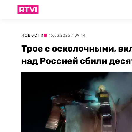
НОВОСТИ
| 16.03.2025 / 09:44
Трое с осколочными, вк
над Россией сбили деся