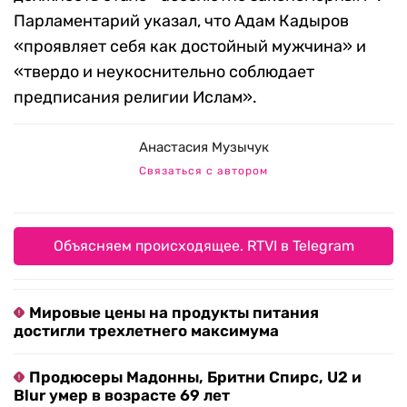
Парламентарий указал, что Адам Кадыров
«проявляет себя как достойный мужчина» и
«твердо и неукоснительно соблюдает
предписания религии Ислам».
Анастасия Музычук
Связаться с автором
Объясняем происходящее. RTVI в Telegram
Мировые цены на продукты питания
достигли трехлетнего максимума
Продюсеры Мадонны, Бритни Спирс, U2 и
Blur умер в возрасте 69 лет