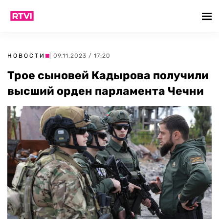
НОВОСТИ
| 09.11.2023 / 17:20
Трое сыновей Кадырова получили
высший орден парламента Чечни