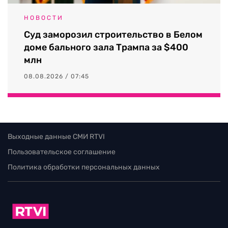
НОВОСТИ
Суд заморозил строительство в Белом
доме бального зала Трампа за $400
млн
08.08.2026 / 07:45
Выходные данные СМИ RTVI
Пользовательское соглашение
Политика обработки персональных данных