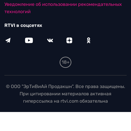
Уведомление об использовании рекомендательных
технологий
RTVI в соцсетях
18+
© ООО "ЭрТиВиАй Продакшн". Все права защищены.
При цитировании материалов активная
гиперссылка на rtvi.com обязательна