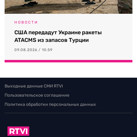
НОВОСТИ
США передадут Украине ракеты
ATACMS из запасов Турции
09.08.2026 / 10:59
Выходные данные СМИ RTVI
Пользовательское соглашение
Политика обработки персональных данных