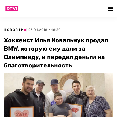
НОВОСТИ
| 23.04.2018 / 18:30
Хоккеист Илья Ковальчук продал
BMW, которую ему дали за
Олимпиаду, и передал деньги на
благотворительность