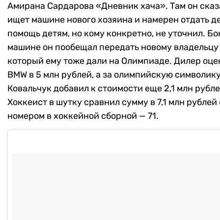
Амирана Сардарова «Дневник хача». Там он сказа
ищет машине нового хозяина и намерен отдать де
помощь детям, но кому конкретно, не уточнил. Бо
машине он пообещал передать новому владельцу
который ему тоже дали на Олимпиаде. Дилер оце
BMW в 5 млн рублей, а за олимпийскую символик
Ковальчук добавил к стоимости еще 2,1 млн рубле
Хоккеист в шутку сравнил сумму в 7,1 млн рублей
номером в хоккейной сборной — 71.