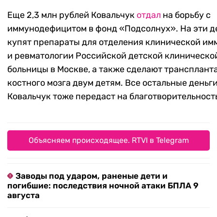
Еще 2,3 млн рублей Ковальчук
отдал
на борьбу с
иммунодефицитом в фонд «Подсолнух». На эти д
купят препараты для отделения клинической им
и ревматологии Российской детской клиническо
больницы в Москве, а также сделают трансплан
костного мозга двум детям. Все остальные деньг
Ковальчук тоже передаст на благотворительност
Объясняем происходящее. RTVI в Telegram
Заводы под ударом, раненые дети и
погибшие: последствия ночной атаки БПЛА 9
августа