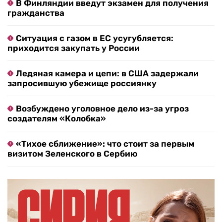
В Финляндии введут экзамен для получения
гражданства
Ситуация с газом в ЕС усугубляется:
приходится закупать у России
Ледяная камера и цепи: в США задержали
запросившую убежище россиянку
Возбуждено уголовное дело из-за угроз
создателям «Колобка»
«Тихое сближение»: что стоит за первым
визитом Зеленского в Сербию