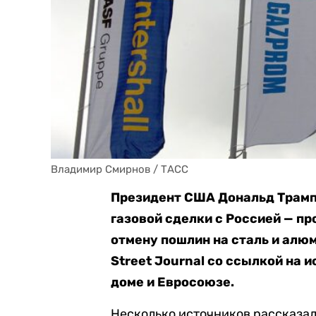
Владимир Смирнов / ТАСС
Президент США Дональд Трамп
газовой сделки с Россией — пр
отмену пошлин на сталь и алюм
Street Journal со ссылкой на 
доме и Евросоюзе.
Несколько источников рассказал