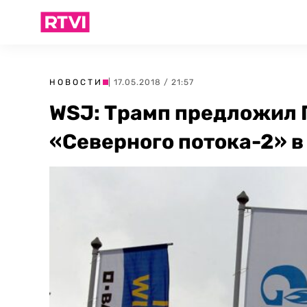
НОВОСТИ
| 17.05.2018 / 21:57
WSJ: Трамп предложил 
«Северного потока-2» в