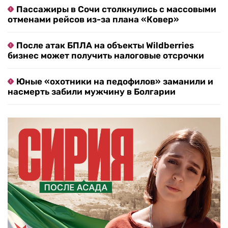
Пассажиры в Сочи столкнулись с массовыми
отменами рейсов из-за плана «Ковер»
После атак БПЛА на объекты Wildberries
бизнес может получить налоговые отсрочки
Юные «охотники на педофилов» заманили и
насмерть забили мужчину в Болгарии