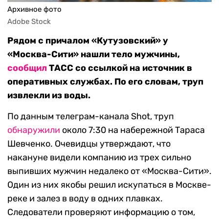
Архивное фото
Adobe Stock
Рядом с причалом «Кутузовский» у
«Москва-Сити» нашли тело мужчины,
сообщил
ТАСС со ссылкой на источник в
оперативных службах. По его словам, труп
извлекли из воды.
По данным телеграм-канала Shot, труп
обнаружили
около 7:30 на набережной Тараса
Шевченко. Очевидцы утверждают, что
накануне видели компанию из трех сильно
выпивших мужчин недалеко от «Москва-Сити».
Один из них якобы решил искупаться в Москве-
реке и залез в воду в одних плавках.
Следователи проверяют информацию о том,