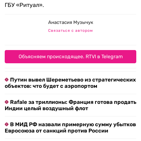
ГБУ «Ритуал».
Анастасия Музычук
Связаться с автором
Объясняем происходящее. RTVI в Telegram
Путин вывел Шереметьево из стратегических
объектов: что будет с аэропортом
Rafale за триллионы: Франция готова продать
Индии целый воздушный флот
В МИД РФ назвали примерную сумму убытков
Евросоюза от санкций против России