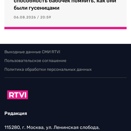
способность бабочек помнить, как они
были гусеницами
06.08.2026 / 20:59
Выходные данные СМИ RTVI
Пользовательское соглашение
Политика обработки персональных данных
Редакция
115280, г. Москва, ул. Ленинская слобода,