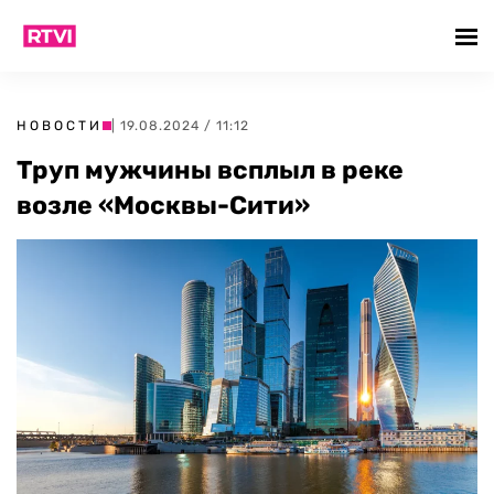
НОВОСТИ
| 19.08.2024 / 11:12
Труп мужчины всплыл в реке
возле «Москвы-Сити»