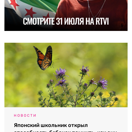
НОВОСТИ
Японский школьник открыл