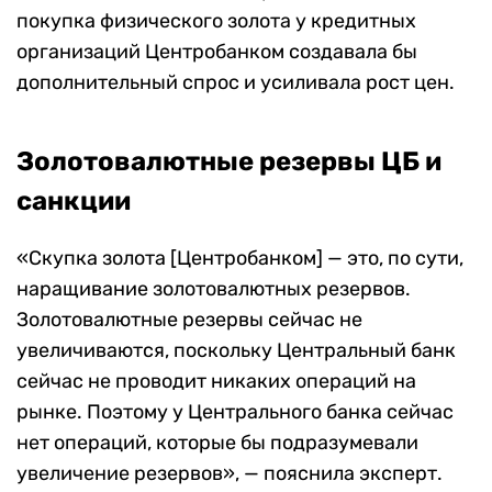
покупка физического золота у кредитных
организаций Центробанком создавала бы
дополнительный спрос и усиливала рост цен.
Золотовалютные резервы ЦБ и
санкции
«Скупка золота [Центробанком] — это, по сути,
наращивание золотовалютных резервов.
Золотовалютные резервы сейчас не
увеличиваются, поскольку Центральный банк
сейчас не проводит никаких операций на
рынке. Поэтому у Центрального банка сейчас
нет операций, которые бы подразумевали
увеличение резервов», — пояснила эксперт.