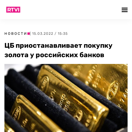
НОВОСТИ
| 15.03.2022 / 15:35
ЦБ приостанавливает покупку
золота у российских банков