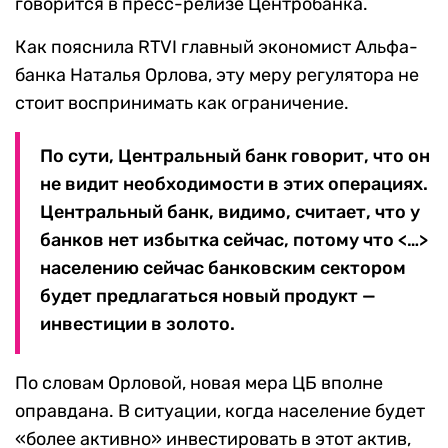
говорится в пресс-релизе Центробанка.
Как пояснила RTVI главный экономист Альфа-
банка Наталья Орлова, эту меру регулятора не
стоит воспринимать как ограничение.
По сути, Центральный банк говорит, что он
не видит необходимости в этих операциях.
Центральный банк, видимо, считает, что у
банков нет избытка сейчас, потому что <…>
населению сейчас банковским сектором
будет предлагаться новый продукт —
инвестиции в золото.
По словам Орловой, новая мера ЦБ вполне
оправдана. В ситуации, когда население будет
«более активно» инвестировать в этот актив,