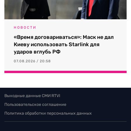
НОВОСТИ
«Время договариваться»: Маск не дал
Киеву использовать Starlink для
ударов вглубь РФ
07.08.2026 / 20:58
Выходные данные СМИ RTVI
Пользовательское соглашение
Политика обработки персональных данных