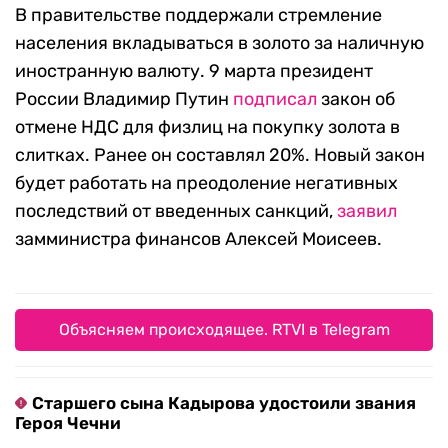
В правительстве поддержали стремление
населения вкладываться в золото за наличную
иностранную валюту. 9 марта президент
России Владимир Путин
подписал
закон об
отмене НДС для физлиц на покупку золота в
слитках. Ранее он составлял 20%. Новый закон
будет работать на преодоление негативных
последствий от введенных санкций,
заявил
замминистра финансов Алексей Моисеев.
Объясняем происходящее. RTVI в Telegram
Старшего сына Кадырова удостоили звания
Героя Чечни