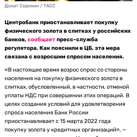
Донат Сорокин / ТАСС
Центробанк приостанавливает покупку
физического золота в слитках у российских
банков,
сообщает
пресс-служба
регулятора. Как пояснили в ЦБ, эта мера
связана с возросшим спросом населения.
«В настоящее время возрос спрос со стороны
населения на покупку физического золота в
слитках, обусловленный, в частности, отменой
уплаты НДС при совершении этих операций. В
целях создания условий для удовлетворения
спроса населения Банк России
приостанавливает с 15 марта 2022 года
покупку золота у кредитных организаций», —