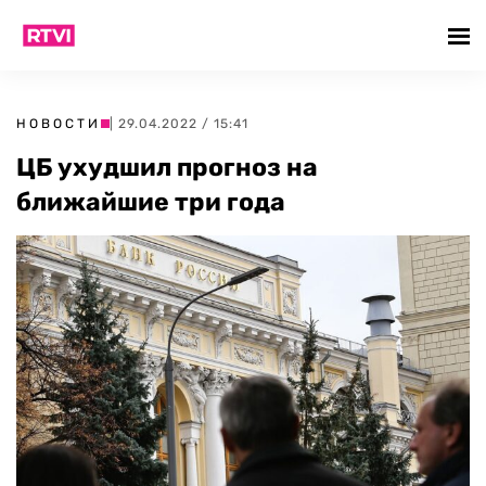
НОВОСТИ
| 29.04.2022 / 15:41
ЦБ ухудшил прогноз на
ближайшие три года