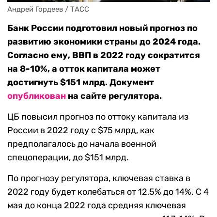
Андрей Гордеев / ТАСС
Банк России подготовил новый прогноз по
развитию экономики страны до 2024 года.
Согласно ему, ВВП в 2022 году сократится
на 8-10%, а отток капитала может
достигнуть $151 млрд. Документ
опубликован
на сайте регулятора.
ЦБ повысил прогноз по оттоку капитала из
России в 2022 году с $75 млрд, как
предполагалось до начала военной
спецоперации, до $151 млрд.
По прогнозу регулятора, ключевая ставка в
2022 году будет колебаться от 12,5% до 14%. С 4
мая до конца 2022 года средняя ключевая