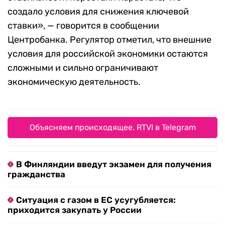
создало условия для снижения ключевой
ставки», — говорится в сообщении
Центробанка. Регулятор отметил, что внешние
условия для российской экономики остаются
сложными и сильно ограничивают
экономическую деятельность.
Объясняем происходящее. RTVI в Telegram
В Финляндии введут экзамен для получения
гражданства
Ситуация с газом в ЕС усугубляется:
приходится закупать у России