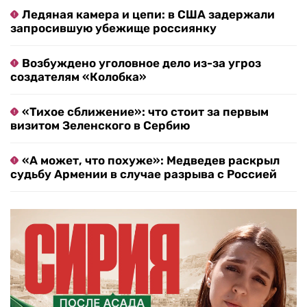
Ледяная камера и цепи: в США задержали
запросившую убежище россиянку
Возбуждено уголовное дело из-за угроз
создателям «Колобка»
«Тихое сближение»: что стоит за первым
визитом Зеленского в Сербию
«А может, что похуже»: Медведев раскрыл
судьбу Армении в случае разрыва с Россией