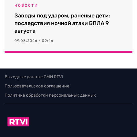
НОВОСТИ
Заводы под ударом, раненые дети:
последствия ночной атаки БПЛА 9
августа
09.08.2026 / 09:46
Выходные данные СМИ RTVI
Пользовательское соглашение
Политика обработки персональных данных