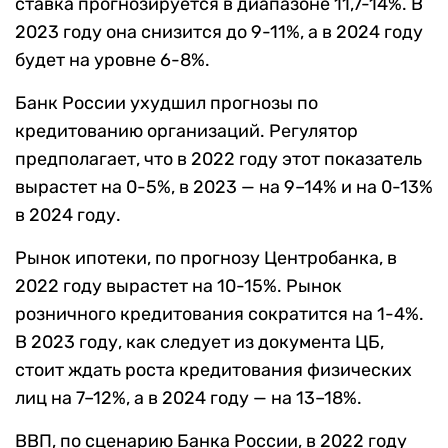
ставка прогнозируется в диапазоне 11,7-14%. В
2023 году она снизится до 9-11%, а в 2024 году
будет на уровне 6-8%.
Банк России ухудшил прогнозы по
кредитованию организаций. Регулятор
предполагает, что в 2022 году этот показатель
вырастет на 0-5%, в 2023 — на 9–14% и на 0-13%
в 2024 году.
Рынок ипотеки, по прогнозу Центробанка, в
2022 году вырастет на 10-15%. Рынок
розничного кредитования сократится на 1-4%.
В 2023 году, как следует из документа ЦБ,
стоит ждать роста кредитования физических
лиц на 7–12%, а в 2024 году — на 13–18%.
ВВП, по сценарию Банка России, в 2022 году