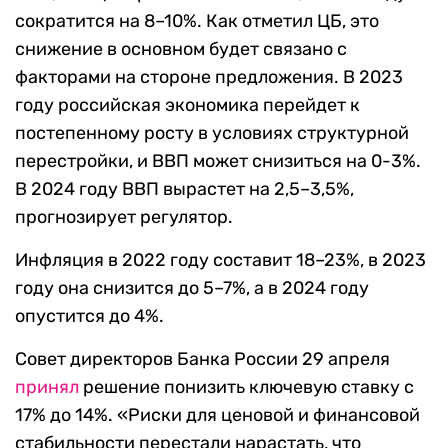
сократится на 8–10%. Как отметил ЦБ, это
снижение в основном будет связано с
факторами на стороне предложения. В 2023
году российская экономика перейдет к
постепенному росту в условиях структурной
перестройки, и ВВП может снизиться на 0-3%.
В 2024 году ВВП вырастет на 2,5–3,5%,
прогнозирует регулятор.
Инфляция в 2022 году составит 18–23%, в 2023
году она снизится до 5–7%, а в 2024 году
опустится до 4%.
Совет директоров Банка России 29 апреля
принял
решение понизить ключевую ставку с
17% до 14%. «Риски для ценовой и финансовой
стабильности перестали нарастать, что