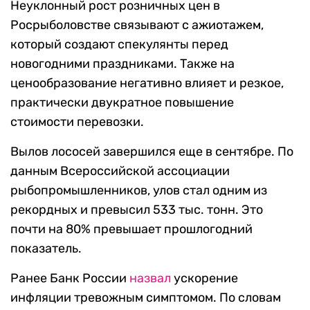
Неуклонный рост розничных цен в
Росрыболовстве связывают с ажиотажем,
который создают спекулянты перед
новогодними праздниками. Также на
ценообразование негативно влияет и резкое,
практически двукратное повышение
стоимости перевозки.
Вылов лососей завершился еще в сентябре. По
данным Всероссийской ассоциации
рыбопромышленников, улов стал одним из
рекордных и превысил 533 тыс. тонн. Это
почти на 80% превышает прошлогодний
показатель.
Ранее Банк России
назвал
ускорение
инфляции тревожным симптомом. По словам