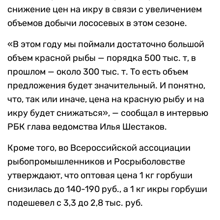
снижение цен на икру в связи с увеличением
объемов добычи лососевых в этом сезоне.
«В этом году мы поймали достаточно большой
объем красной рыбы — порядка 500 тыс. т, в
прошлом — около 300 тыс. т. То есть объем
предложения будет значительный. И понятно,
что, так или иначе, цена на красную рыбу и на
икру будет снижаться», — сообщал в интервью
РБК глава ведомства Илья Шестаков.
Кроме того, во Всероссийской ассоциации
рыбопромышленников и Росрыболовстве
утверждают, что оптовая цена 1 кг горбуши
снизилась до 140-190 руб., а 1 кг икры горбуши
подешевел с 3,3 до 2,8 тыс. руб.