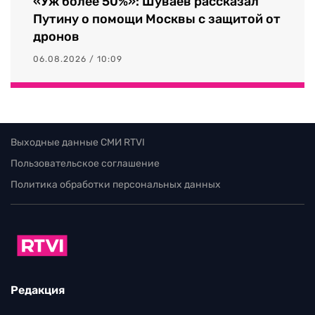
«Уж более 50%»: Шуваев рассказал
Путину о помощи Москвы с защитой от
дронов
06.08.2026 / 10:09
Выходные данные СМИ RTVI
Пользовательское соглашение
Политика обработки персональных данных
Редакция