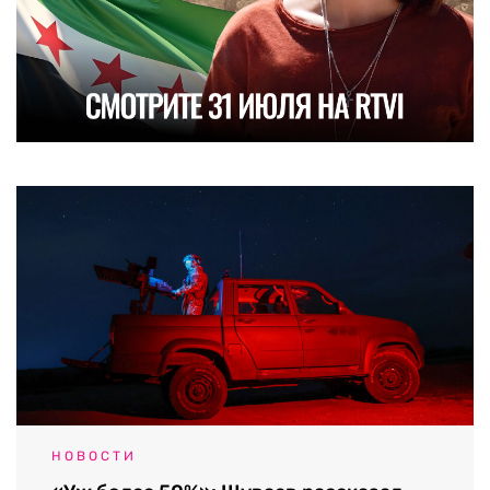
НОВОСТИ