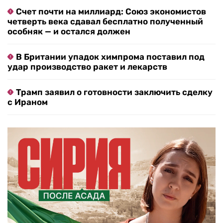
Счет почти на миллиард: Союз экономистов
четверть века сдавал бесплатно полученный
особняк — и остался должен
В Британии упадок химпрома поставил под
удар производство ракет и лекарств
Трамп заявил о готовности заключить сделку
с Ираном