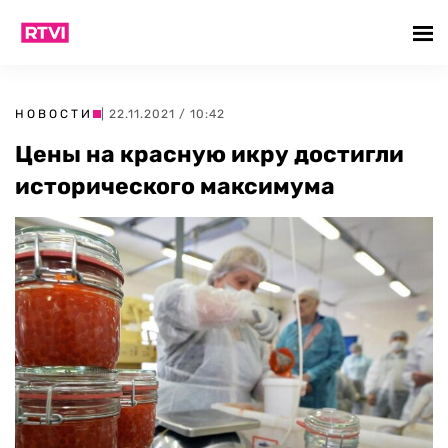
НОВОСТИ
| 22.11.2021 / 10:42
Цены на красную икру достигли
исторического максимума