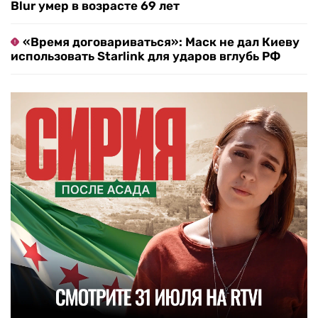
Blur умер в возрасте 69 лет
«Время договариваться»: Маск не дал Киеву
использовать Starlink для ударов вглубь РФ