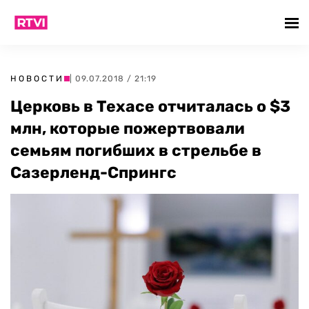
НОВОСТИ
| 09.07.2018 / 21:19
Церковь в Техасе отчиталась о $3
млн, которые пожертвовали
семьям погибших в стрельбе в
Сазерленд-Спрингс