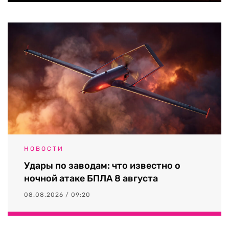
НОВОСТИ
Удары по заводам: что известно о
ночной атаке БПЛА 8 августа
08.08.2026 / 09:20