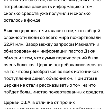
потребовала раскрыть информацию о том,
сколько средств уже получили и сколько
осталось в фонде.
8 июля церковь отчиталась о том, что в общей
сложности люди со всего мира пожертвовали
$2,91 млн. Зазор между запросом Макналти и
обнародованием информации пастор Дзюк
объяснил тем, что сумма перечислений была
очень большая. Церкви потребовались месяцы
на то, чтобы разобраться во всех источниках
поступления денег, объяснил он. При этом в
церкви не стали рассказывать о том, на что
пойдет большинство пожертвованных средств.
Церкви США, в отличие от прочих