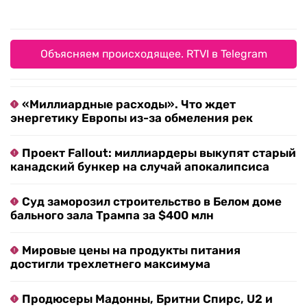
Объясняем происходящее. RTVI в Telegram
«Миллиардные расходы». Что ждет
энергетику Европы из-за обмеления рек
Проект Fallout: миллиардеры выкупят старый
канадский бункер на случай апокалипсиса
Суд заморозил строительство в Белом доме
бального зала Трампа за $400 млн
Мировые цены на продукты питания
достигли трехлетнего максимума
Продюсеры Мадонны, Бритни Спирс, U2 и