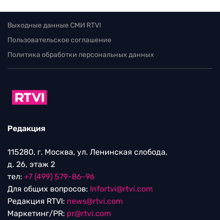
Выходные данные СМИ RTVI
Пользовательское соглашение
Политика обработки персональных данных
Редакция
115280, г. Москва, ул. Ленинская слобода,
д. 26, этаж 2
тел:
+7 (499) 579-86-96
Для общих вопросов:
Infortvi@rtvi.com
Редакция RTVI:
news@rtvi.com
Маркетинг/PR:
pr@rtvi.com