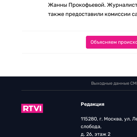
Жанны Прокофьевой. Журналисты
также предоставили комиссии с
Объясняем происхо
Выходные данные СМ
Редакция
115280, г. Москва, ул. 
слобода,
д. 26, этаж 2