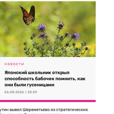
НОВОСТИ
Японский школьник открыл
способность бабочек помнить, как
они были гусеницами
06.08.2026 / 20:59
утин вывел Шереметьево из стратегических