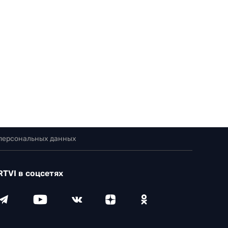
 персональных данных
RTVI в соцсетях