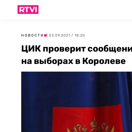
НОВОСТИ
| 03.09.2021 / 18:20
ЦИК проверит сообщени
на выборах в Королеве