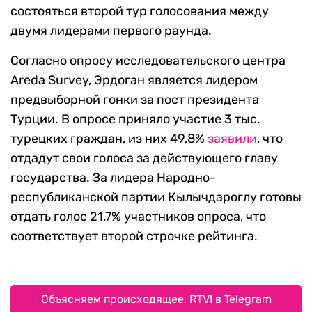
состояться второй тур голосования между
двумя лидерами первого раунда.
Согласно опросу исследовательского центра
Areda Survey, Эрдоган является лидером
предвыборной гонки за пост президента
Турции. В опросе приняло участие 3 тыс.
турецких граждан, из них 49,8%
заявили
, что
отдадут свои голоса за действующего главу
государства. За лидера Народно-
республиканской партии Кылычдароглу готовы
отдать голос 21,7% участников опроса, что
соответствует второй строчке рейтинга.
Объясняем происходящее. RTVI в Telegram