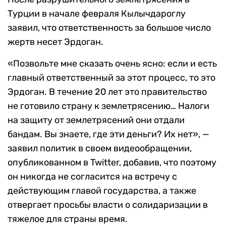
Турции в начале февраля Кылычдароглу
заявил, что ответственность за большое число
жертв несет Эрдоган.
«Позвольте мне сказать очень ясно: если и есть
главный ответственный за этот процесс, то это
Эрдоган. В течение 20 лет это правительство
не готовило страну к землетрясению… Налоги
на защиту от землетрясений они отдали
бандам. Вы знаете, где эти деньги? Их нет», —
заявил политик в своем видеообращении,
опубликованном в Twitter, добавив, что поэтому
он никогда не согласится на встречу с
действующим главой государства, а также
отвергает просьбы власти о солидаризации в
тяжелое для страны время.