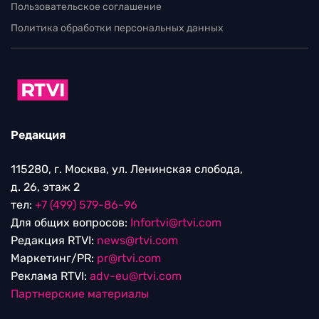
Пользовательское соглашение
Политика обработки персональных данных
Редакция
115280, г. Москва, ул. Ленинская слобода,
д. 26, этаж 2
тел:
+7 (499) 579-86-96
Для общих вопросов:
Infortvi@rtvi.com
Редакция RTVI:
news@rtvi.com
Маркетинг/PR:
pr@rtvi.com
Реклама RTVI:
adv-eu@rtvi.com
Партнерские материалы