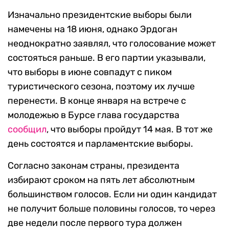
Изначально президентские выборы были
намечены на 18 июня, однако Эрдоган
неоднократно заявлял, что голосование может
состояться раньше. В его партии указывали,
что выборы в июне совпадут с пиком
туристического сезона, поэтому их лучше
перенести. В конце января на встрече с
молодежью в Бурсе глава государства
сообщил
, что выборы пройдут 14 мая. В тот же
день состоятся и парламентские выборы.
Согласно законам страны, президента
избирают сроком на пять лет абсолютным
большинством голосов. Если ни один кандидат
не получит больше половины голосов, то через
две недели после первого тура должен