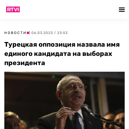
НОВОСТИ
| 06.03.2023 / 23:53
Турецкая оппозиция назвала имя
единого кандидата на выборах
президента