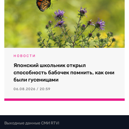
НОВОСТИ
Японский школьник открыл
способность бабочек помнить, как они
были гусеницами
06.08.2026 / 20:59
Выходные данные СМИ RTVI