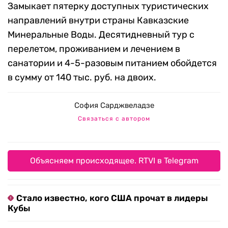
Замыкает пятерку доступных туристических
направлений внутри страны Кавказские
Минеральные Воды. Десятидневный тур с
перелетом, проживанием и лечением в
санатории и 4-5-разовым питанием обойдется
в сумму от 140 тыс. руб. на двоих.
София Сарджвеладзе
Связаться с автором
Объясняем происходящее. RTVI в Telegram
Стало известно, кого США прочат в лидеры
Кубы