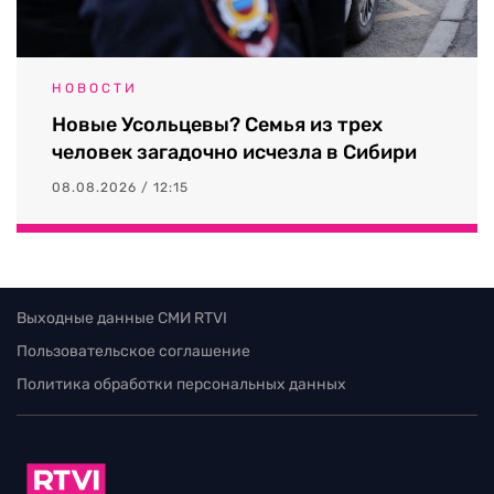
НОВОСТИ
Новые Усольцевы? Семья из трех
человек загадочно исчезла в Сибири
08.08.2026 / 12:15
Выходные данные СМИ RTVI
Пользовательское соглашение
Политика обработки персональных данных