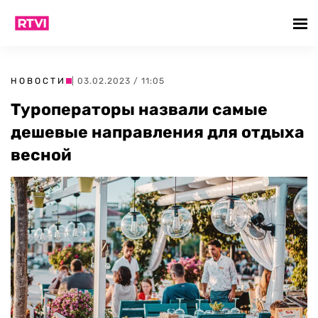
НОВОСТИ
| 03.02.2023 / 11:05
Туроператоры назвали самые
дешевые направления для отдыха
весной