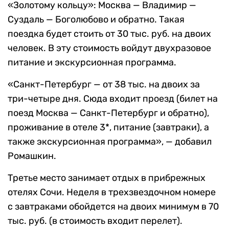
«Золотому кольцу»: Москва — Владимир —
Суздаль — Боголюбово и обратно. Такая
поездка будет стоить от 30 тыс. руб. на двоих
человек. В эту стоимость войдут двухразовое
питание и экскурсионная программа.
«Санкт-Петербург — от 38 тыс. на двоих за
три-четыре дня. Сюда входит проезд (билет на
поезд Москва — Санкт-Петербург и обратно),
проживание в отеле 3*, питание (завтраки), а
также экскурсионная программа», — добавил
Ромашкин.
Третье место занимает отдых в прибрежных
отелях Сочи. Неделя в трехзвездочном номере
с завтраками обойдется на двоих минимум в 70
тыс. руб. (в стоимость входит перелет).