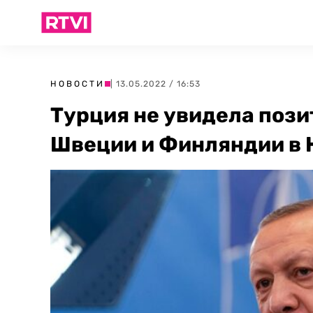
НОВОСТИ
| 13.05.2022 / 16:53
Турция не увидела пози
Швеции и Финляндии в