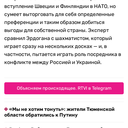
вступление Швеции и Финляндии в НАТО, но
сумеет выторговать для себя определенные
преференции и таким образом добиться
выгоды для собственной страны. Эксперт
сравнил Эрдогана с шахматистом, который
играет сразу на нескольких досках — и, в
частности, пытается играть роль посредника в
конфликте между Россией и Украиной.
Объясняем происходящее. RTVI в Telegram
«Мы не хотим тонуть»: жители Тюменской
области обратились к Путину