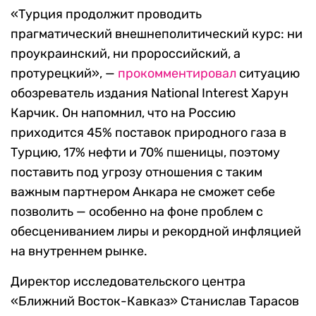
«Турция продолжит проводить
прагматический внешнеполитический курс: ни
проукраинский, ни пророссийский, а
протурецкий», —
прокомментировал
ситуацию
обозреватель издания National Interest Харун
Карчик. Он напомнил, что на Россию
приходится 45% поставок природного газа в
Турцию, 17% нефти и 70% пшеницы, поэтому
поставить под угрозу отношения с таким
важным партнером Анкара не сможет себе
позволить — особенно на фоне проблем с
обесцениванием лиры и рекордной инфляцией
на внутреннем рынке.
Директор исследовательского центра
«Ближний Восток-Кавказ» Станислав Тарасов