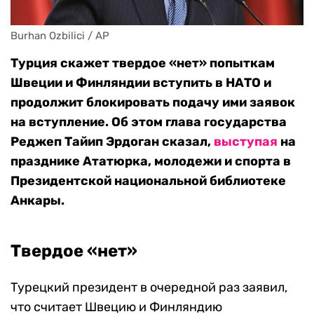
Burhan Ozbilici / AP
Турция скажет твердое «нет» попыткам
Швеции и Финляндии вступить в НАТО и
продолжит блокировать подачу ими заявок
на вступление. Об этом глава государства
Реджеп Тайип Эрдоган сказал,
выступая
на
празднике Ататюрка, молодежи и спорта в
Президентской национальной библиотеке
Анкары.
Твердое «нет»
Турецкий президент в очередной раз заявил,
что считает Швецию и Финляндию