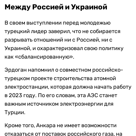
Между Россией и Украиной
В своем выступлении перед молодежью
турецкий лидер заверил, что не собирается
разрывать отношений ни с Россией, ни с
Украиной, и охарактеризовал свою политику
как «сбалансированную».
Эрдоган напомнил о совместном российско-
турецком проекте строительства атомной
электростанции, которая должна начать работу
в 2023 году. По его словам, эта АЭС станет
важным источником электроэнергии для
Турции.
Кроме того, Анкара не имеет возможности
отказаться от поставок российского газа, на