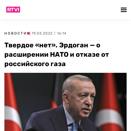
НОВОСТИ
| 19.05.2022 / 16:14
Твердое «нет». Эрдоган — о
расширении НАТО и отказе от
российского газа