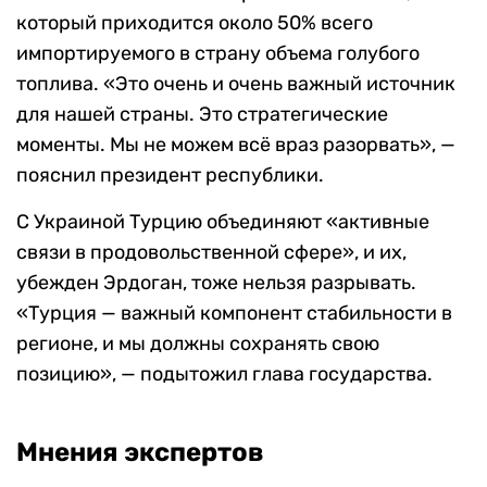
который приходится около 50% всего
импортируемого в страну объема голубого
топлива. «Это очень и очень важный источник
для нашей страны. Это стратегические
моменты. Мы не можем всё враз разорвать», —
пояснил президент республики.
С Украиной Турцию объединяют «активные
связи в продовольственной сфере», и их,
убежден Эрдоган, тоже нельзя разрывать.
«Турция — важный компонент стабильности в
регионе, и мы должны сохранять свою
позицию», — подытожил глава государства.
Мнения экспертов