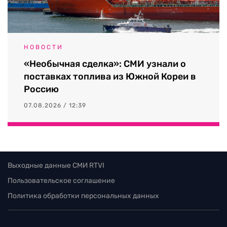
НОВОСТИ
«Необычная сделка»: СМИ узнали о
поставках топлива из Южной Кореи в
Россию
07.08.2026 / 12:39
Выходные данные СМИ RTVI
Пользовательское соглашение
Политика обработки персональных данных