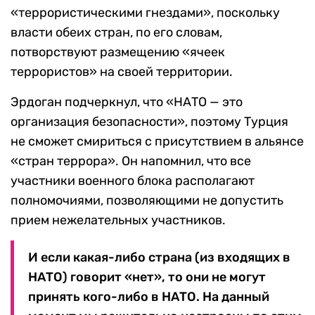
«террористическими гнездами», поскольку
власти обеих стран, по его словам,
потворствуют размещению «ячеек
террористов» на своей территории.
Эрдоган подчеркнул, что «НАТО — это
организация безопасности», поэтому Турция
не сможет смириться с присутствием в альянсе
«стран террора». Он напомнил, что все
участники военного блока располагают
полномочиями, позволяющими не допустить
прием нежелательных участников.
И если какая-либо страна (из входящих в
НАТО) говорит «нет», то они не могут
принять кого-либо в НАТО. На данный