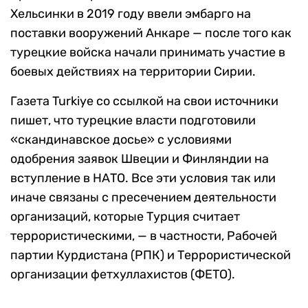
Хельсинки в 2019 году ввели эмбарго на
поставки вооружений Анкаре — после того как
турецкие войска начали принимать участие в
боевых действиях на территории Сирии.
Газета Turkiye со ссылкой на свои источники
пишет, что турецкие власти подготовили
«скандинавское досье» с условиями
одобрения заявок Швеции и Финляндии на
вступление в НАТО. Все эти условия так или
иначе связаны с пресечением деятельности
организаций, которые Турция считает
террористическими, — в частности, Рабочей
партии Курдистана (РПК) и Террористической
организации фетхуллахистов (ФЕТО).