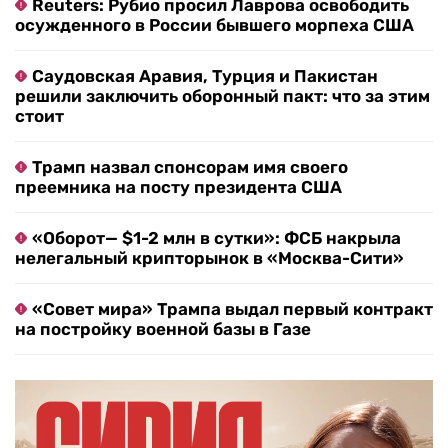
Reuters: Рубио просил Лаврова освободить
осужденного в России бывшего морпеха США
Саудовская Аравия, Турция и Пакистан
решили заключить оборонный пакт: что за этим
стоит
Трамп назвал спонсорам имя своего
преемника на посту президента США
«Оборот— $1-2 млн в сутки»: ФСБ накрыла
нелегальный крипторынок в «Москва-Сити»
«Совет мира» Трампа выдал первый контракт
на постройку военной базы в Газе