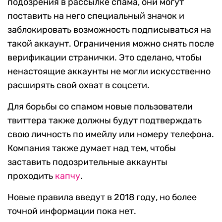
подозрения в рассылке спама, они могут
поставить на него специальный значок и
заблокировать возможность подписываться на
такой аккаунт. Ограничения можно снять после
верификации странички. Это сделано, чтобы
ненастоящие аккаунты не могли искусственно
расширять свой охват в соцсети.
Для борьбы со спамом новые пользователи
твиттера также должны будут подтверждать
свою личность по имейлу или номеру телефона.
Компания также думает над тем, чтобы
заставить подозрительные аккаунты
проходить
капчу
.
Новые правила введут в 2018 году, но более
точной информации пока нет.