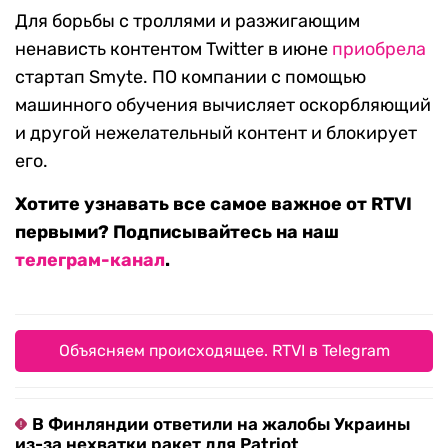
Для борьбы с троллями и разжигающим
ненависть контентом Twitter в июне
приобрела
стартап Smyte. ПО компании с помощью
машинного обучения вычисляет оскорбляющий
и другой нежелательный контент и блокирует
его.
Хотите узнавать все самое важное от RTVI
первыми? Подписывайтесь на наш
телеграм-канал
.
Объясняем происходящее. RTVI в Telegram
В Финляндии ответили на жалобы Украины
из-за нехватки ракет для Patriot