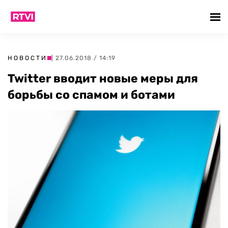
НОВОСТИ
| 27.06.2018 / 14:19
Twitter вводит новые меры для
борьбы со спамом и ботами