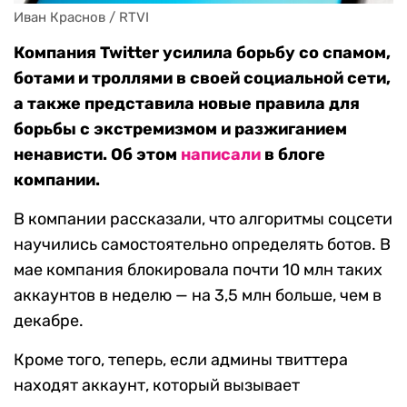
Иван Краснов / RTVI
Компания Twitter усилила борьбу со спамом,
ботами и троллями в своей социальной сети,
а также представила новые правила для
борьбы с экстремизмом и разжиганием
ненависти. Об этом
написали
в блоге
компании.
В компании рассказали, что алгоритмы соцсети
научились самостоятельно определять ботов. В
мае компания блокировала почти 10 млн таких
аккаунтов в неделю — на 3,5 млн больше, чем в
декабре.
Кроме того, теперь, если админы твиттера
находят аккаунт, который вызывает