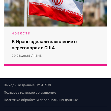
НОВОСТИ
В Иране сделали заявление о
переговорах с США
09.08.2026 / 15:15
Выходные данные СМИ RTVI
Пользовательское соглашение
Политика обработки персональных данных