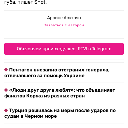
губа, пишет Shot.
Арпине Асатрян
Связаться с автором
Объясняем происходящее. RTVI в Telegram
Пентагон внезапно отстранил генерала,
отвечавшего за помощь Украине
«Люди друг друга любят»: что объединяет
фанатов Коржа из разных стран
Турция решилась на меры после ударов по
судам в Черном море