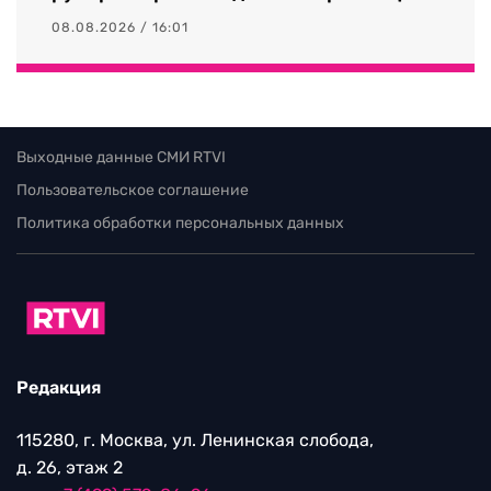
08.08.2026 / 16:01
Выходные данные СМИ RTVI
Пользовательское соглашение
Политика обработки персональных данных
Редакция
115280, г. Москва, ул. Ленинская слобода,
д. 26, этаж 2