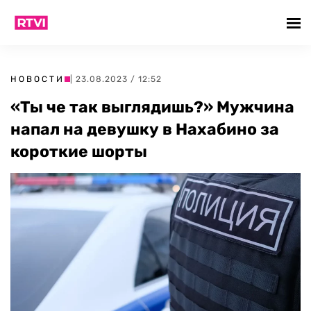
НОВОСТИ
| 23.08.2023 / 12:52
«Ты че так выглядишь?» Мужчина
напал на девушку в Нахабино за
короткие шорты