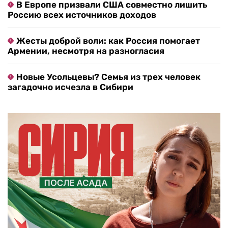
В Европе призвали США совместно лишить
Россию всех источников доходов
Жесты доброй воли: как Россия помогает
Армении, несмотря на разногласия
Новые Усольцевы? Семья из трех человек
загадочно исчезла в Сибири