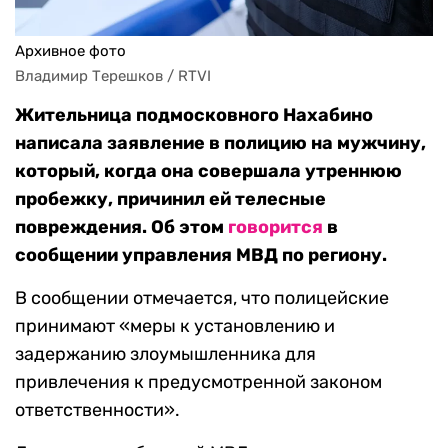
Архивное фото
Владимир Терешков / RTVI
Жительница подмосковного Нахабино
написала заявление в полицию на мужчину,
который, когда она совершала утреннюю
пробежку, причинил ей телесные
повреждения. Об этом
говорится
в
сообщении управления МВД по региону.
В сообщении отмечается, что полицейские
принимают «меры к установлению и
задержанию злоумышленника для
привлечения к предусмотренной законом
ответственности».