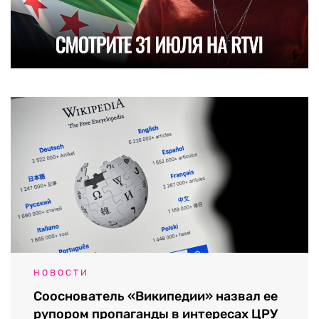
НОВОСТИ
Сооснователь «Википедии» назвал ее
рупором пропаганды в интересах ЦРУ