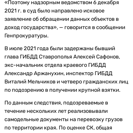
«Поэтому надзорным ведомством 6 декабря
2021 г. в суд было направлено исковое
заявление об обращении данных объектов в
доход государства», — говорится в сообщении
Генпрокуратуры.
В июле 2021 года были задержаны бывший
глава ГИБДД Ставрополья Алексей Сафонов,
экс-начальник отдела краевого ГИБДД
Александр Аржанухин, инспектор ГИБДД
Виталий Мельчиков и четверо гражданских лиц
по подозрению в получении крупной взятки.
По данным следствия, подозреваемые в
течение нескольких лет реализовывали
самодельные документы на перевозку грузов
по территории края. По оценке СК, общая