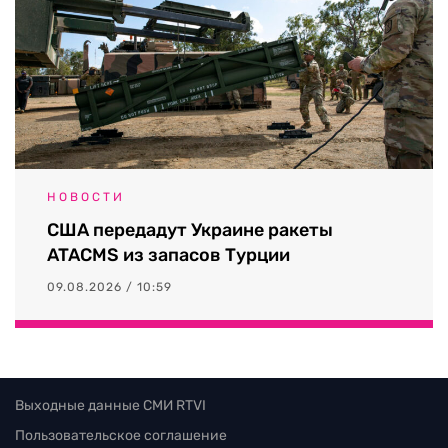
НОВОСТИ
США передадут Украине ракеты
ATACMS из запасов Турции
09.08.2026 / 10:59
Выходные данные СМИ RTVI
Пользовательское соглашение