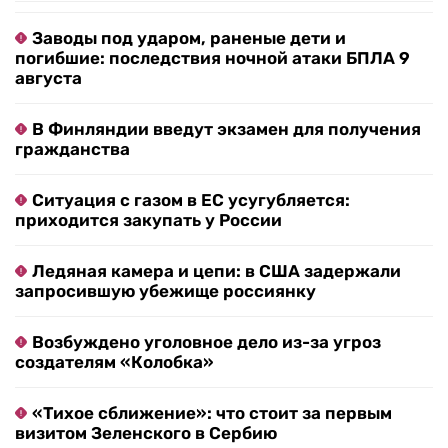
Заводы под ударом, раненые дети и
погибшие: последствия ночной атаки БПЛА 9
августа
В Финляндии введут экзамен для получения
гражданства
Ситуация с газом в ЕС усугубляется:
приходится закупать у России
Ледяная камера и цепи: в США задержали
запросившую убежище россиянку
Возбуждено уголовное дело из-за угроз
создателям «Колобка»
«Тихое сближение»: что стоит за первым
визитом Зеленского в Сербию