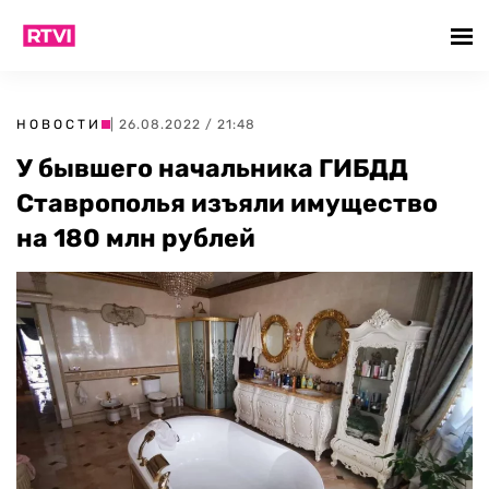
НОВОСТИ
| 26.08.2022 / 21:48
У бывшего начальника ГИБДД
Ставрополья изъяли имущество
на 180 млн рублей