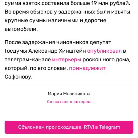
сумма взяток составила больше 19 млн рублей.
Во время обысков у задержанных были изъяты
крупные суммы наличными и дорогие
автомобили.
После задержания чиновников депутат
Госдумы Александр Хинштейн
опубликовал
в
телеграм-канале
интерьеры
роскошного дома,
который, по его словам,
принадлежит
Сафонову.
Мария Мельникова
Связаться с автором
Объясняем происходящее. RTVI в Telegram