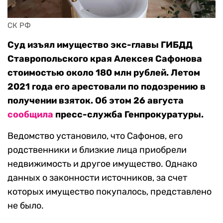
СК РФ
Суд изъял имущество экс-главы ГИБДД
Ставропольского края Алексея Сафонова
стоимостью около 180 млн рублей. Летом
2021 года его арестовали по подозрению в
получении взяток. Об этом 26 августа
сообщила
пресс-служба Генпрокуратуры.
Ведомство установило, что Сафонов, его
родственники и близкие лица приобрели
недвижимость и другое имущество. Однако
данных о законности источников, за счет
которых имущество покупалось, представлено
не было.