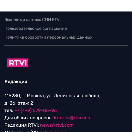
Выходные данные СМИ RTVI
Пользовательское соглашение
Политика обработки персональных данных
Редакция
115280, г. Москва, ул. Ленинская слобода,
д. 26, этаж 2
тел:
+7 (499) 579-86-96
Для общих вопросов:
Infortvi@rtvi.com
Редакция RTVI:
news@rtvi.com