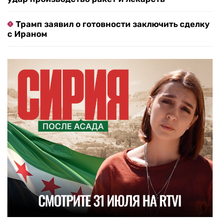
Трамп заявил о готовности заключить сделку
с Ираном