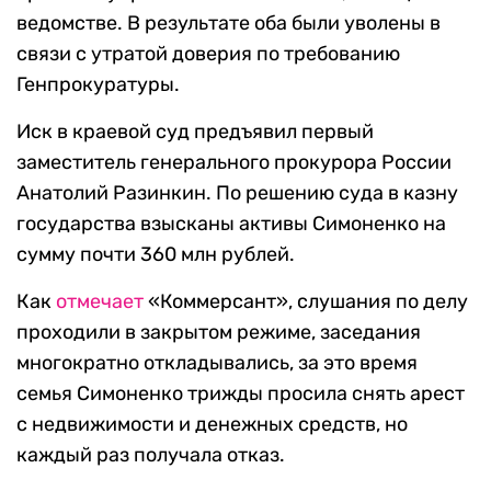
ведомстве. В результате оба были уволены в
связи с утратой доверия по требованию
Генпрокуратуры.
Иск в краевой суд предъявил первый
заместитель генерального прокурора России
Анатолий Разинкин. По решению суда в казну
государства взысканы активы Симоненко на
сумму почти 360 млн рублей.
Как
отмечает
«Коммерсант», слушания по делу
проходили в закрытом режиме, заседания
многократно откладывались, за это время
семья Симоненко трижды просила снять арест
с недвижимости и денежных средств, но
каждый раз получала отказ.