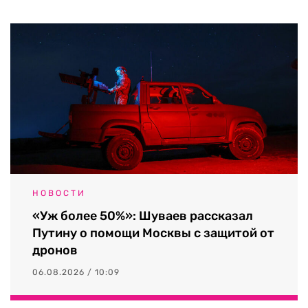
НОВОСТИ
«Уж более 50%»: Шуваев рассказал
Путину о помощи Москвы с защитой от
дронов
06.08.2026 / 10:09