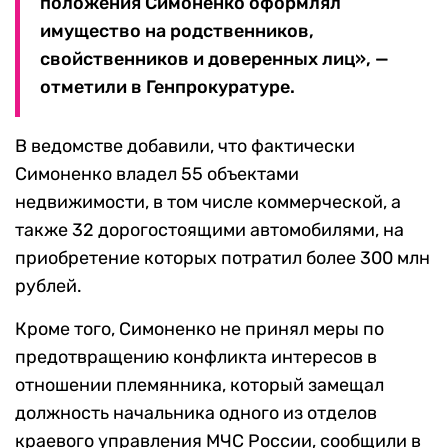
положения Симоненко оформлял
имущество на родственников,
свойственников и доверенных лиц», —
отметили в Генпрокуратуре.
В ведомстве добавили, что фактически
Симоненко владел 55 объектами
недвижимости, в том числе коммерческой, а
также 32 дорогостоящими автомобилями, на
приобретение которых потратил более 300 млн
рублей.
Кроме того, Симоненко не принял меры по
предотвращению конфликта интересов в
отношении племянника, который замещал
должность начальника одного из отделов
краевого управления МЧС России, сообщили в