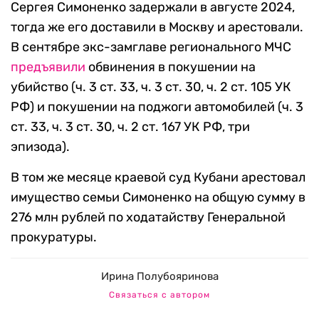
Сергея Симоненко задержали в августе 2024,
тогда же его доставили в Москву и арестовали.
В сентябре экс-замглаве регионального МЧС
предъявили
обвинения в покушении на
убийство (ч. 3 ст. 33, ч. 3 ст. 30, ч. 2 ст. 105 УК
РФ) и покушении на поджоги автомобилей (ч. 3
ст. 33, ч. 3 ст. 30, ч. 2 ст. 167 УК РФ, три
эпизода).
В том же месяце краевой суд Кубани арестовал
имущество семьи Симоненко на общую сумму в
276 млн рублей по ходатайству Генеральной
прокуратуры.
Ирина Полубояринова
Связаться с автором