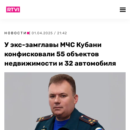
НОВОСТИ
| 01.04.2025 / 21:42
У экс-замглавы МЧС Кубани
конфисковали 55 объектов
недвижимости и 32 автомобиля