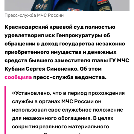
Пресс-служба МЧС России
Краснодарский краевой суд полностью
удовлетворил иск Генпрокуратуры об
обращении в доход государства незаконно
приобретенного имущества и денежных
средств бывшего заместителя главы ГУ МЧС
Кубани Сергея Симоненко. Об этом
сообщила
пресс-служба ведомства.
«Установлено, что в период прохождения
службы в органах МЧС России он
использовал свое служебное положение
для незаконного обогащения. В целях
сокрытия реального материального