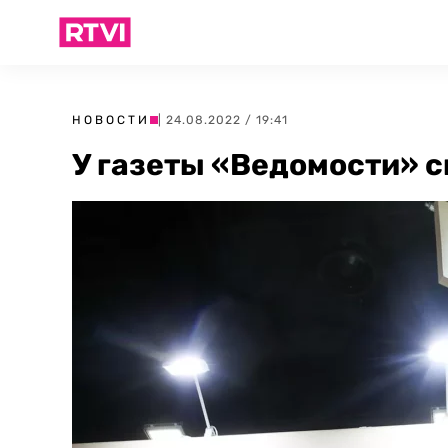
НОВОСТИ
| 24.08.2022 / 19:41
У газеты «Ведомости» 