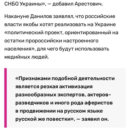
СНБО Украины», — добавил Арестович.
Накануне Данилов заявлял, что российские
власти якобы хотят реализовать на Украине
«политический проект, ориентированный на
остатки пророссийски настроенного
населения», для чего будут использовать
медийных людей.
«Признаками подобной деятельности
является резкая активизация
разнообразных экспертов, актеров-
разведчиков и иного рода аферистов
в продвижении на русском языке
русской же повестки», — заявил он.