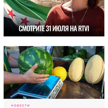
НОВОСТИ