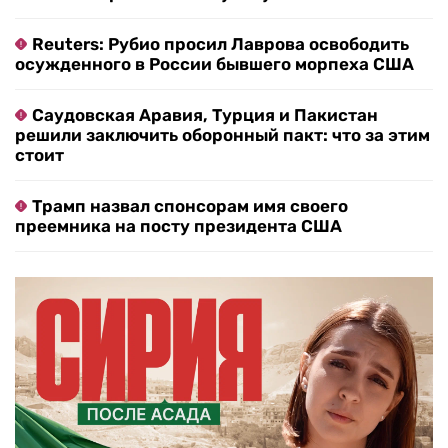
Reuters: Рубио просил Лаврова освободить
осужденного в России бывшего морпеха США
Саудовская Аравия, Турция и Пакистан
решили заключить оборонный пакт: что за этим
стоит
Трамп назвал спонсорам имя своего
преемника на посту президента США