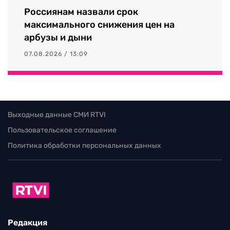
Россиянам назвали срок
максимального снижения цен на
арбузы и дыни
07.08.2026 / 13:09
Выходные данные СМИ RTVI
Пользовательское соглашение
Политика обработки персональных данных
Редакция