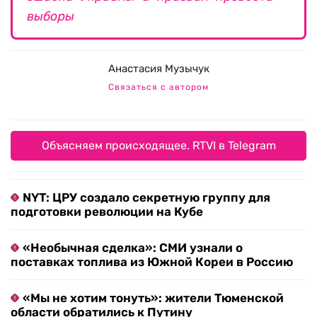
выборы
Анастасия Музычук
Связаться с автором
Объясняем происходящее. RTVI в Telegram
NYT: ЦРУ создало секретную группу для
подготовки революции на Кубе
«Необычная сделка»: СМИ узнали о
поставках топлива из Южной Кореи в Россию
«Мы не хотим тонуть»: жители Тюменской
области обратились к Путину