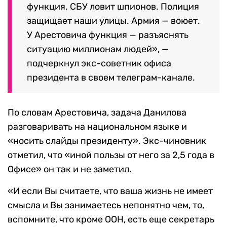
функция. СБУ ловит шпионов. Полиция
защищает наши улицы. Армия — воюет.
У Арестовича функция — разъяснять
ситуацию миллионам людей», —
подчеркнул экс-советник офиса
президента в своем телеграм-канале.
По словам Арестовича, задача Данилова
разговаривать на национальном языке и
«носить слайды президенту». Экс-чиновник
отметил, что «иной пользы от него за 2,5 года в
Офисе» он так и не заметил.
«И если Вы считаете, что ваша жизнь не имеет
смысла и Вы занимаетесь непонятно чем, то,
вспомните, что кроме ООН, есть еще секретарь