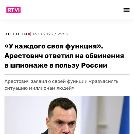
НОВОСТИ
| 16.10.2023 / 21:55
«У каждого своя функция».
Арестович ответил на обвинения
в шпионаже в пользу России
Арестович заявил о своей функции «разъяснять
ситуацию миллионам людей»