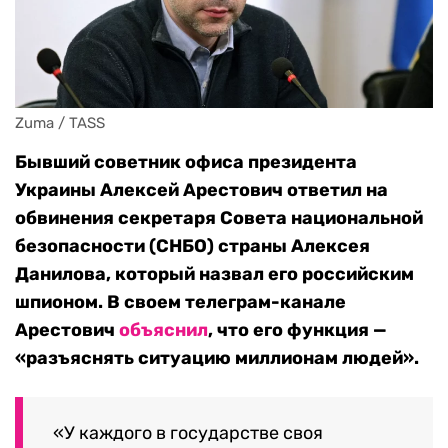
Zuma / TASS
Бывший советник офиса президента
Украины Алексей Арестович ответил на
обвинения секретаря
Совета
национальной
безопасности (СНБО) страны
Алексея
Данилова, который назвал его российским
шпионом. В своем телеграм-канале
Арестович
объяснил
, что его функция —
«разъяснять ситуацию миллионам людей».
«У каждого в государстве своя