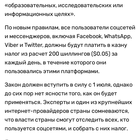
«образовательных, исследовательских или
информационных целях».
По новым правилам, все пользователи соцсетей
и мессенджеров, включая Facebook, WhatsApp,
Viber и Twitter, должны будут платить в казну
налог из расчет 200 шиллингов ($0.05) за
каждый день, в течение которого они
пользовались этими платформами.
Закон должен вступить в силу с 1 июля, однако
до сих пор нет ясности того, как он будет
применяться. Эксперты и один из крупнейших
интернет-провайдеров страны сомневаются,
что власти страны смогут отследить всех, кто
пользуется соцсетями, и собрать с них налог.