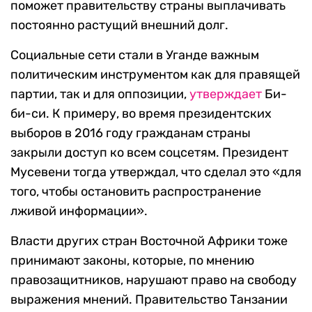
поможет правительству страны выплачивать
постоянно растущий внешний долг.
Социальные сети стали в Уганде важным
политическим инструментом как для правящей
партии, так и для оппозиции,
утверждает
Би-
би-си. К примеру, во время президентских
выборов в 2016 году гражданам страны
закрыли доступ ко всем соцсетям. Президент
Мусевени тогда утверждал, что сделал это «для
того, чтобы остановить распространение
лживой информации».
Власти других стран Восточной Африки тоже
принимают законы, которые, по мнению
правозащитников, нарушают право на свободу
выражения мнений. Правительство Танзании