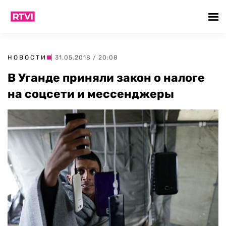
НОВОСТИ
| 31.05.2018 / 20:08
В Уганде приняли закон о налоге
на соцсети и мессенджеры