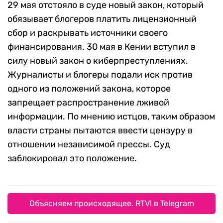
29 мая отстояло в суде новый закон, который
обязывает блогеров платить лицензионный
сбор и раскрывать источники своего
финансирования. 30 мая в Кении вступил в
силу новый закон о киберпреступлениях.
Журналисты и блогеры подали иск против
одного из положений закона, которое
запрещает распространение лживой
информации. По мнению истцов, таким образом
власти страны пытаются ввести цензуру в
отношении независимой прессы. Суд
заблокировал это положение.
Объясняем происходящее. RTVI в Telegram