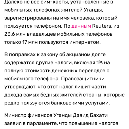
Далеко не все сим-карты, установленные в
мобильных телефонах жителей Уганды,
зарегистрированы на имя человека, который
пользуется телефоном. По
данным
Reuters, из
23,6 млн владельцев мобильных телефонов
только 17 млн пользуются интернетом.
В поправках к закону об акцизном долге
содержатся другие налоги, включая 1% на
полную стоимость денежных переводов с
мобильного телефона. Правозащитники
утверждают, что этот налог лишит части
дохода самых бедных жителей страны, которые
редко пользуются банковскими услугами.
Министр финансов Уганды Дэвид Бахати
заявил в парламенте, что повышение налогов