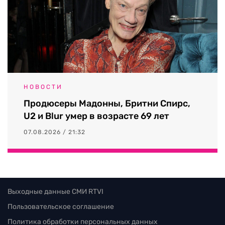
НОВОСТИ
Продюсеры Мадонны, Бритни Спирс,
U2 и Blur умер в возрасте 69 лет
07.08.2026 / 21:32
Выходные данные СМИ RTVI
Пользовательское соглашение
Политика обработки персональных данных