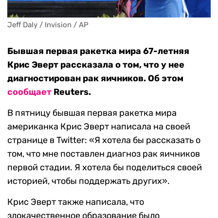
Jeff Daly / Invision / AP
Бывшая первая ракетка мира 67-летняя
Крис Эверт рассказала о том, что у нее
диагностирован рак яичников. Об этом
сообщает
Reuters.
В пятницу бывшая первая ракетка мира
американка Крис Эверт написала на своей
странице в Twitter: «Я хотела бы рассказать о
том, что мне поставлен диагноз рак яичников
первой стадии. Я хотела бы поделиться своей
историей, чтобы поддержать других».
Крис Эверт также написала, что
злокачественное образование было