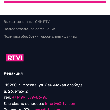
Выходные данные СМИ RTVI
Пользовательское соглашение
Политика обработки персональных данных
Редакция
115280, г. Москва, ул. Ленинская слобода,
д. 26, этаж 2
тел:
+7 (499) 579-86-96
Для общих вопросов:
Infortvi@rtvi.com
Редакция RTVI:
news@rtvi.com