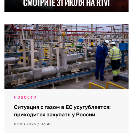
НОВОСТИ
Ситуация с газом в ЕС усугубляется:
приходится закупать у России
09.08.2026 / 06:45