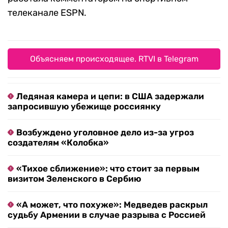
телеканале ESPN.
Объясняем происходящее. RTVI в Telegram
Ледяная камера и цепи: в США задержали
запросившую убежище россиянку
Возбуждено уголовное дело из-за угроз
создателям «Колобка»
«Тихое сближение»: что стоит за первым
визитом Зеленского в Сербию
«А может, что похуже»: Медведев раскрыл
судьбу Армении в случае разрыва с Россией