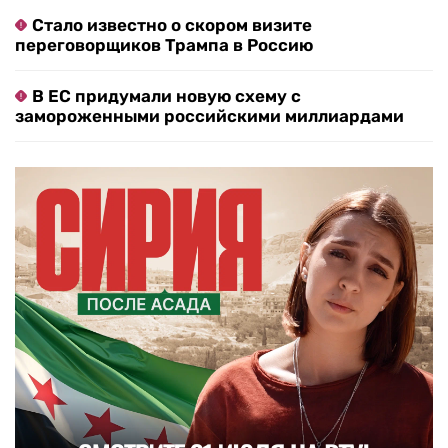
Стало известно о скором визите
переговорщиков Трампа в Россию
В ЕС придумали новую схему с
замороженными российскими миллиардами