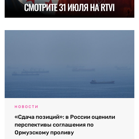
НОВОСТИ
«Сдача позиций»: в России оценили
перспективы соглашения по
Ормузскому проливу