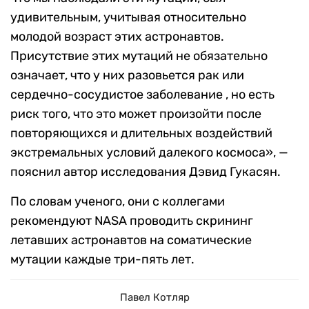
удивительным, учитывая относительно
молодой возраст этих астронавтов.
Присутствие этих мутаций не обязательно
означает, что у них разовьется рак или
сердечно-сосудистое заболевание , но есть
риск того, что это может произойти после
повторяющихся и длительных воздействий
экстремальных условий далекого космоса», —
пояснил автор исследования Дэвид Гукасян.
По словам ученого, они с коллегами
рекомендуют NASA проводить скрининг
летавших астронавтов на соматические
мутации каждые три-пять лет.
Павел Котляр