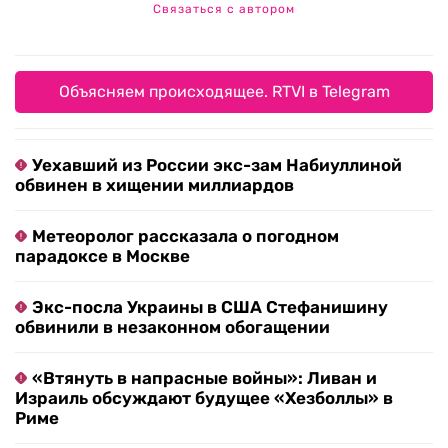
Связаться с автором
Объясняем происходящее. RTVI в Telegram
Уехавший из России экс-зам Набиуллиной
обвинен в хищении миллиардов
Метеоролог рассказала о погодном
парадоксе в Москве
Экс-посла Украины в США Стефанишину
обвинили в незаконном обогащении
«Втянуть в напрасные войны»: Ливан и
Израиль обсуждают будущее «Хезболлы» в
Риме