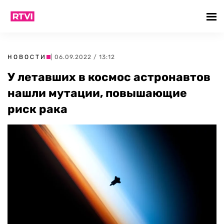
НОВОСТИ
| 06.09.2022 / 13:12
У летавших в космос астронавтов
нашли мутации, повышающие
риск рака