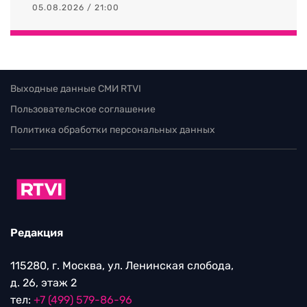
05.08.2026 / 21:00
Выходные данные СМИ RTVI
Пользовательское соглашение
Политика обработки персональных данных
Редакция
115280, г. Москва, ул. Ленинская слобода,
д. 26, этаж 2
тел:
+7 (499) 579-86-96