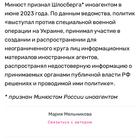
Минюст признал Шлосберга* иноагентом в
июне 2023 года. По данным ведомства, политик
«выступал против специальной военной
операции на Украине, принимал участие в
создании и распространении для
неограниченного круга лиц информационных
материалов иностранных агентов,
распространял недостоверную информацию о
принимаемых органами публичной власти РФ
решениях и проводимой ими политике».
* признан Минюстом России иноагентом
Мария Мельникова
Связаться с автором