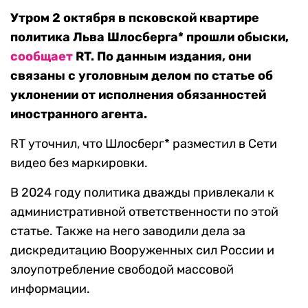
Утром 2 октября в псковской квартире
политика Льва Шлосберга* прошли обыски,
сообщает
RT. По данным издания, они
связаны с уголовным делом по статье об
уклонении от исполнения обязанностей
иностранного агента.
RT уточнил, что Шлосберг* разместил в Сети
видео без маркировки.
В 2024 году политика дважды привлекали к
административной ответственности по этой
статье. Также на него заводили дела за
дискредитацию Вооруженных сил России и
злоупотребление свободой массовой
информации.