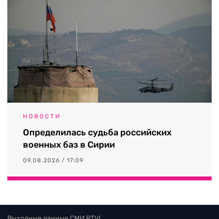
НОВОСТИ
Определилась судьба российских
военных баз в Сирии
09.08.2026 / 17:09
Выходные данные СМИ RTVI