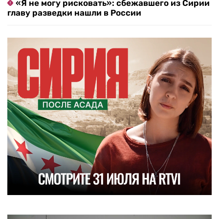
«Я не могу рисковать»: сбежавшего из Сирии
главу разведки нашли в России