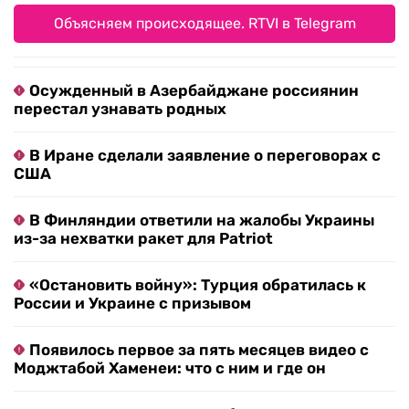
Объясняем происходящее. RTVI в Telegram
Осужденный в Азербайджане россиянин
перестал узнавать родных
В Иране сделали заявление о переговорах с
США
В Финляндии ответили на жалобы Украины
из-за нехватки ракет для Patriot
«Остановить войну»: Турция обратилась к
России и Украине с призывом
Появилось первое за пять месяцев видео с
Моджтабой Хаменеи: что с ним и где он