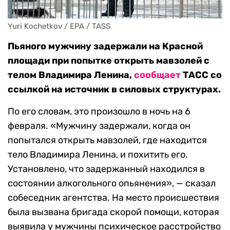
Yuri Kochetkov / EPA / TASS
Пьяного мужчину задержали на Красной
площади при попытке открыть мавзолей с
телом Владимира Ленина,
сообщает
ТАСС со
ссылкой на источник в силовых структурах.
По его словам, это произошло в ночь на 6
февраля. «Мужчину задержали, когда он
попытался открыть мавзолей, где находится
тело Владимира Ленина, и похитить его.
Установлено, что задержанный находился в
состоянии алкогольного опьянения», — сказал
собеседник агентства. На место происшествия
была вызвана бригада скорой помощи, которая
выявила у мужчины психическое расстройство