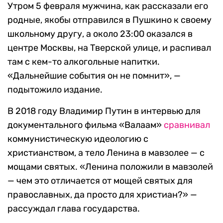
Утром 5 февраля мужчина, как рассказали его
родные, якобы отправился в Пушкино к своему
школьному другу, а около 23:00 оказался в
центре Москвы, на Тверской улице, и распивал
там с кем-то алкогольные напитки.
«Дальнейшие события он не помнит», —
подытожило издание.
В 2018 году Владимир Путин в интервью для
документального фильма «Валаам»
сравнивал
коммунистическую идеологию с
христианством, а тело Ленина в мавзолее — с
мощами святых. «Ленина положили в мавзолей
— чем это отличается от мощей святых для
православных, да просто для христиан?» —
рассуждал глава государства.