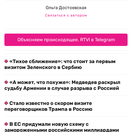
Ольга Достоевская
Связаться с автором
Объясняем происходящее. RTVI в Telegram
«Тихое сближение»: что стоит за первым
визитом Зеленского в Сербию
«А может, что похуже»: Медведев раскрыл
судьбу Армении в случае разрыва с Россией
Стало известно о скором визите
переговорщиков Трампа в Россию
В ЕС придумали новую схему с
замороженными российскими миллиардами