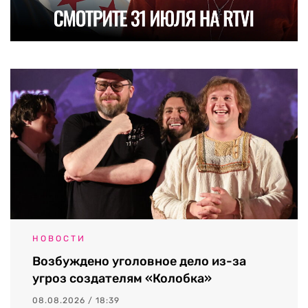
НОВОСТИ
Возбуждено уголовное дело из-за
угроз создателям «Колобка»
08.08.2026 / 18:39