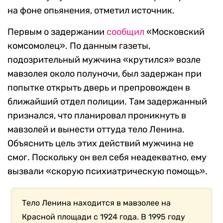
на фоне опьянения, отметил источник.
Первым о задержании
сообщил
«Московский
комсомолец». По данным газеты,
подозрительный мужчина «крутился» возле
мавзолея около полуночи, был задержан при
попытке открыть дверь и препровожден в
ближайший отдел полиции. Там задержанный
признался, что планировал проникнуть в
мавзолей и вынести оттуда тело Ленина.
Объяснить цель этих действий мужчина не
смог. Поскольку он вел себя неадекватно, ему
вызвали «скорую психиатрическую помощь».
Тело Ленина находится в мавзолее на
Красной площади с 1924 года. В 1995 году