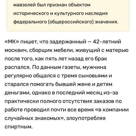
мавзолей был признан объектом
исторического и культурного наследия
федерального (общероссийского) значения.
«МК» пишет, что задержанный — 42-летний
москвич, сборщик мебели, живущий с матерью
после того, как пять лет назад его брак
распался. По данным газеты, мужчина
регулярно общался с тремя сыновьями и
старался помогать бывшей жене и детям
деньгами, однако в последний месяц из-за
практически полного отсутствия заказов по
работе проводил почти все время «в компании
случайных знакомых», злоупотребляя
спиртным.