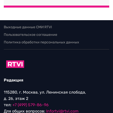
Выходные данные СМИ RTVI
Пользовательское соглашение
Политика обработки персональных данных
Редакция
115280, г. Москва, ул. Ленинская слобода,
д. 26, этаж 2
тел:
+7 (499) 579-86-96
Для общих вопросов:
Infortvi@rtvi.com