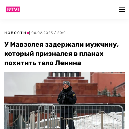
НОВОСТИ
| 06.02.2023 / 20:01
У Мавзолея задержали мужчину,
который признался в планах
похитить тело Ленина