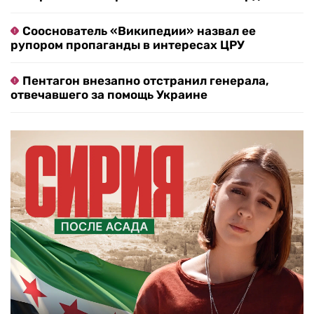
Сооснователь «Википедии» назвал ее
рупором пропаганды в интересах ЦРУ
Пентагон внезапно отстранил генерала,
отвечавшего за помощь Украине