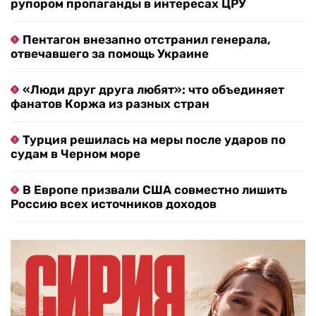
рупором пропаганды в интересах ЦРУ
Пентагон внезапно отстранил генерала,
отвечавшего за помощь Украине
«Люди друг друга любят»: что объединяет
фанатов Коржа из разных стран
Турция решилась на меры после ударов по
судам в Черном море
В Европе призвали США совместно лишить
Россию всех источников доходов