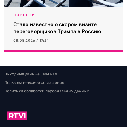
НОВОСТИ
Стало известно о скором визите
переговорщиков Трампа в Россию
08.08.2026 / 17:24
Выходные данные СМИ RTVI
Пользовательское соглашение
Политика обработки персональных данных