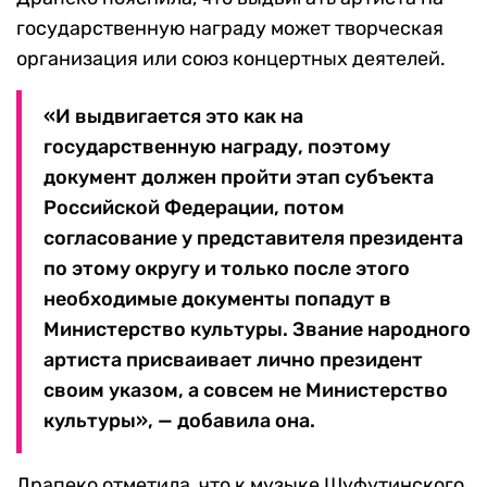
государственную награду может творческая
организация или союз концертных деятелей.
«И выдвигается это как на
государственную награду, поэтому
документ должен пройти этап субъекта
Российской Федерации, потом
согласование у представителя президента
по этому округу и только после этого
необходимые документы попадут в
Министерство культуры. Звание народного
артиста присваивает лично президент
своим указом, а совсем не Министерство
культуры», — добавила она.
Драпеко отметила, что к музыке Шуфутинского