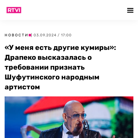
НОВОСТИ
| 03.09.2024 / 17:00
«У меня есть другие кумиры»:
Драпеко высказалась о
требовании признать
Шуфутинского народным
артистом