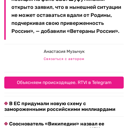
открыто заявил, что в нынешней ситуации
не может оставаться вдали от Родины,
подчеркивая свою приверженность
России», — добавили «Ветераны России».
Анастасия Музычук
Связаться с автором
Объясняем происходящее. RTVI в Telegram
В ЕС придумали новую схему с
замороженными российскими миллиардами
Сооснователь «Википедии» назвал ее