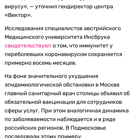
вирусу», — уточнил гендиректор центра
«Вектор».
Исследования специалистов австрийского
Медицинского университета Инсбрука
свидетельствуют
о том, что иммунитет у
переболевших коронавирусом сохраняется
примерно восемь месяцев.
На фоне значительного ухудшения
эпидемиологической обстановки в Москве
главный санитарный врач столицы объявил об
обязательной вакцинации для сотрудников
сферы услуг. При этом аналогичная динамика
по заболеваемости наблюдается и в ряде
российских регионов. В Подмосковье
последовали этому примеру.