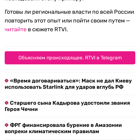
Готовы ли региональные власти по всей России
повторить этот опыт или пойти своим путем —
читайте
в сюжете RTVI.
Объясняем происходящее. RTVI в Telegram
«Время договариваться»: Маск не дал Киеву
использовать Starlink для ударов вглубь РФ
Старшего сына Кадырова удостоили звания
Героя Чечни
ФРГ финансировала бурение в Амазонии
вопреки климатическим правилам