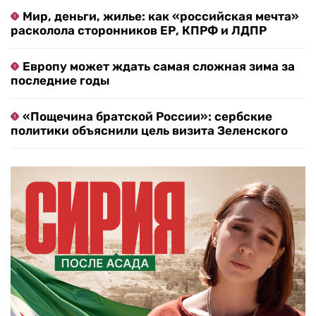
Мир, деньги, жилье: как «российская мечта»
расколола сторонников ЕР, КПРФ и ЛДПР
Европу может ждать самая сложная зима за
последние годы
«Пощечина братской России»: сербские
политики объяснили цель визита Зеленского