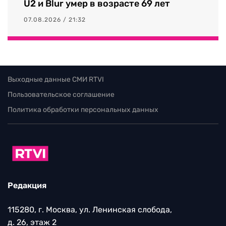
U2 и Blur умер в возрасте 69 лет
07.08.2026 / 21:32
Выходные данные СМИ RTVI
Пользовательское соглашение
Политика обработки персональных данных
Редакция
115280, г. Москва, ул. Ленинская слобода,
д. 26, этаж 2