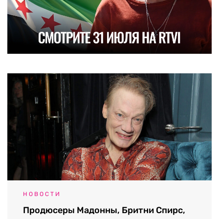
НОВОСТИ
Продюсеры Мадонны, Бритни Спирс,