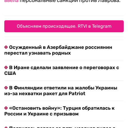
ввела
персональные санкции против Лаврова.
Объясняем происходящее. RTVI в Telegram
Осужденный в Азербайджане россиянин
перестал узнавать родных
В Иране сделали заявление о переговорах с
США
В Финляндии ответили на жалобы Украины
из-за нехватки ракет для Patriot
«Остановить войну»: Турция обратилась к
России и Украине с призывом