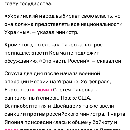
главу государства.
«Украинский народ выбирает свою власть, но
она должна представлять все национальности
Украины», — указал министр.
Кроме того, по словам Лаврова, вопрос
принадлежности Крыма не подлежит
обсуждению. «Это часть России», — сказал он.
Спустя два дня после начала военной
операции России на Украине, 26 февраля,
Евросоюз
включил
Сергея Лаврова в
санкционный список. Позже США,
Великобритания и Швейцария также ввели
санкции против российского министра. 1 марта
Япония присоединилась к общему бойкоту и