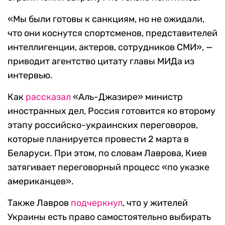
«Мы были готовы к санкциям, но не ожидали,
что они коснутся спортсменов, представителей
интеллигенции, актеров, сотрудников СМИ», —
приводит агентство цитату главы МИДа из
интервью.
Как
рассказал
«Аль-Джазире» министр
иностранных дел, Россия готовится ко второму
этапу российско-украинских переговоров,
которые планируется провести 2 марта в
Беларуси. При этом, по словам Лаврова, Киев
затягивает переговорный процесс «по указке
американцев».
Также Лавров
подчеркнул
, что у жителей
Украины есть право самостоятельно выбирать