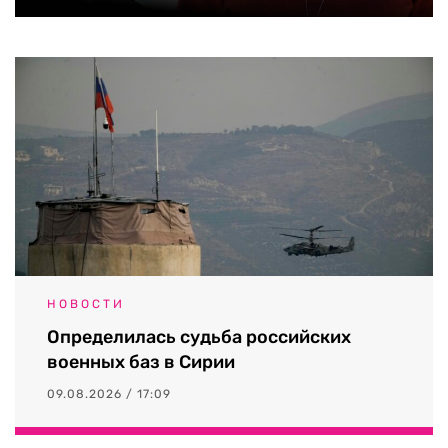
НОВОСТИ
Определилась судьба российских
военных баз в Сирии
09.08.2026 / 17:09