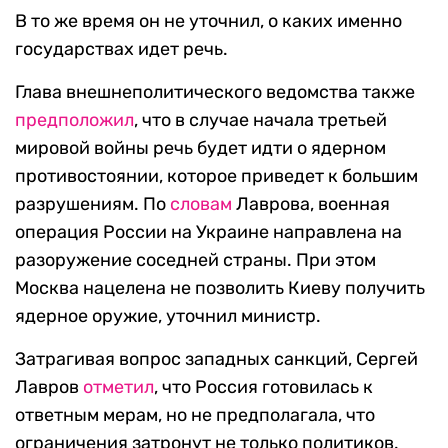
В то же время он не уточнил, о каких именно
государствах идет речь.
Глава внешнеполитического ведомства также
предположил
, что в случае начала третьей
мировой войны речь будет идти о ядерном
противостоянии, которое приведет к большим
разрушениям. По
словам
Лаврова, военная
операция России на Украине направлена на
разоружение соседней страны. При этом
Москва нацелена не позволить Киеву получить
ядерное оружие, уточнил министр.
Затрагивая вопрос западных санкций, Сергей
Лавров
отметил
, что Россия готовилась к
ответным мерам, но не предполагала, что
ограничения затронут не только политиков.