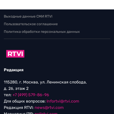
Выходные данные СМИ RTVI
Пользовательское соглашение
Политика обработки персональных данных
Редакция
115280, г. Москва, ул. Ленинская слобода,
д. 26, этаж 2
тел:
+7 (499) 579-86-96
Для общих вопросов:
Infortvi@rtvi.com
Редакция RTVI:
news@rtvi.com
Маркетинг/PR:
pr@rtvi.com