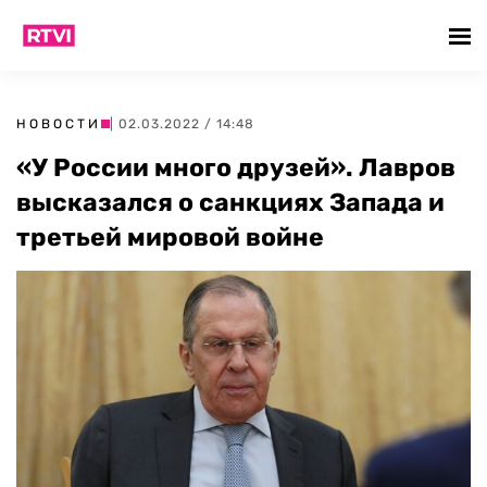
НОВОСТИ
| 02.03.2022 / 14:48
«У России много друзей». Лавров
высказался о санкциях Запада и
третьей мировой войне