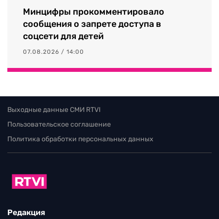
Минцифры прокомментировало
сообщения о запрете доступа в
соцсети для детей
07.08.2026 / 14:00
Выходные данные СМИ RTVI
Пользовательское соглашение
Политика обработки персональных данных
Редакция