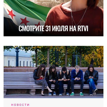
НОВОСТИ