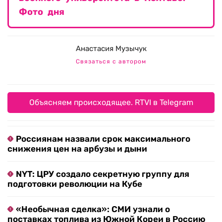
Фото дня
Анастасия Музычук
Связаться с автором
Объясняем происходящее. RTVI в Telegram
Россиянам назвали срок максимального
снижения цен на арбузы и дыни
NYT: ЦРУ создало секретную группу для
подготовки революции на Кубе
«Необычная сделка»: СМИ узнали о
поставках топлива из Южной Кореи в Россию