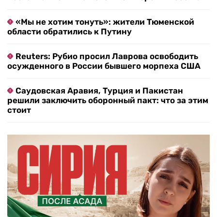
«Мы не хотим тонуть»: жители Тюменской
области обратились к Путину
Reuters: Рубио просил Лаврова освободить
осужденного в России бывшего морпеха США
Саудовская Аравия, Турция и Пакистан
решили заключить оборонный пакт: что за этим
стоит