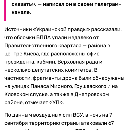
сказать», — написал он в своем телеграм-
канале.
Источники «Украинской правды» рассказали,
что обломки БПЛА упали недалеко от
Правительственного квартала — района в
центре Киева, где расположены офис
президента, кабмин, Верховная рада и
несколько депутатских комитетов. В
частности, фрагменты дрона были обнаружены
на улицах Панаса Мирного, Грушевского и на
Кловском спуске, а также в Днепровском
районе, отмечает «УП».
По данным воздушных сил ВСУ, в ночь на 7
сентября территорию страны атаковали 67