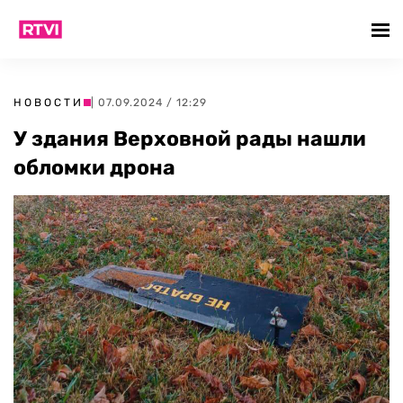
НОВОСТИ
| 07.09.2024 / 12:29
У здания Верховной рады нашли
обломки дрона