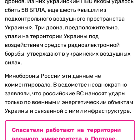
дронов. Из них украинским ПВО якобы удалось
сбить 58 БПЛА, еще шесть «вышли из
подконтрольного воздушного пространства
Украины». Три дрона, предположительно,
упали на территории Украины под
воздействием средств радиоэлектронной
борьбы, утверждают в украинских воздушных
силах.
Минобороны России эти данные не
комментировало. В ведомстве неоднократно
заявляли, что российские ВС наносят удары
только по военным и энергетическим объектам
Украины и связанной с ними инфраструктуре.
Спасатели работают на территории
военного университета в Полтаве.