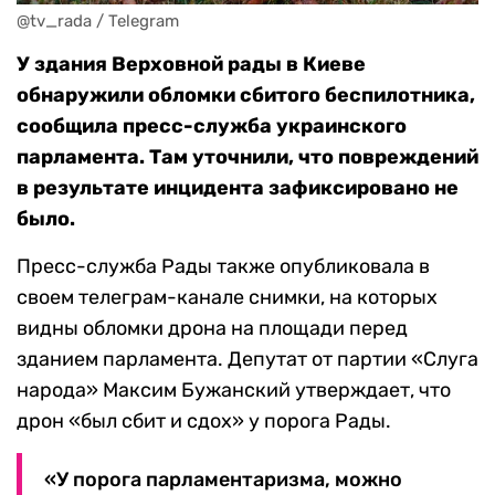
@tv_rada / Telegram
У здания Верховной рады в Киеве
обнаружили обломки сбитого беспилотника,
сообщила пресс-служба украинского
парламента. Там уточнили, что повреждений
в результате инцидента зафиксировано не
было.
Пресс-служба Рады также опубликовала в
своем телеграм-канале снимки, на которых
видны обломки дрона на площади перед
зданием парламента. Депутат от партии «Слуга
народа» Максим Бужанский утверждает, что
дрон «был сбит и сдох» у порога Рады.
«У порога парламентаризма, можно