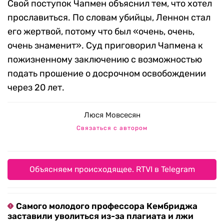
Свой поступок Чапмен объяснил тем, что хотел
прославиться. По словам убийцы, Леннон стал
его жертвой, потому что был «очень, очень,
очень знаменит». Суд приговорил Чапмена к
пожизненному заключению с возможностью
подать прошение о досрочном освобождении
через 20 лет.
Люся Мовсесян
Связаться с автором
Объясняем происходящее. RTVI в Telegram
Самого молодого профессора Кембриджа
заставили уволиться из-за плагиата и лжи