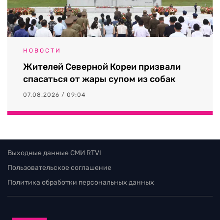
НОВОСТИ
Жителей Северной Кореи призвали
спасаться от жары супом из собак
07.08.2026 / 09:04
Выходные данные СМИ RTVI
Пользовательское соглашение
Политика обработки персональных данных