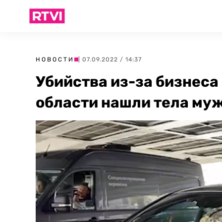
НОВОСТИ
| 07.09.2022 / 14:37
Убийства из-за бизнеса 
области нашли тела му