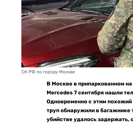
СК РФ по городу Москве
В Москве в припаркованном н
Mercedes 7 сентября нашли те
Одновременно с этим похожий 
труп обнаружили в багажнике 
убийстве удалось задержать, 