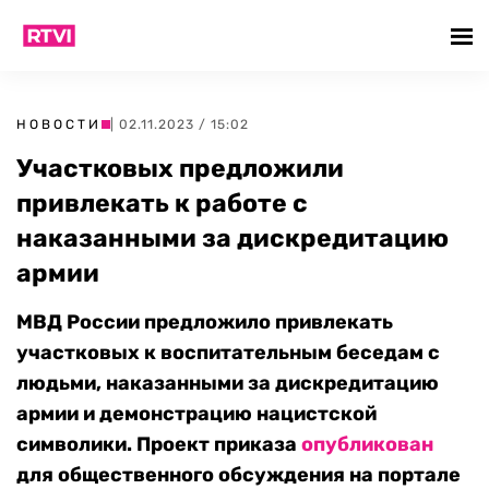
НОВОСТИ
| 02.11.2023 / 15:02
Участковых предложили
привлекать к работе с
наказанными за дискредитацию
армии
МВД России предложило привлекать
участковых к воспитательным беседам с
людьми, наказанными за дискредитацию
армии и демонстрацию нацистской
символики. Проект приказа
опубликован
для общественного обсуждения на портале