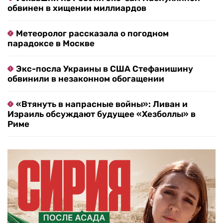
обвинен в хищении миллиардов
Метеоролог рассказала о погодном
парадоксе в Москве
Экс-посла Украины в США Стефанишину
обвинили в незаконном обогащении
«Втянуть в напрасные войны»: Ливан и
Израиль обсуждают будущее «Хезболлы» в
Риме