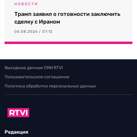
НОВОСТИ
Трамп заявил о готовности заключить
сделку с Ираном
06.08.2026 / 07:12
Выходные данные СМИ RTVI
Пользовательское соглашение
Политика обработки персональных данных
Редакция