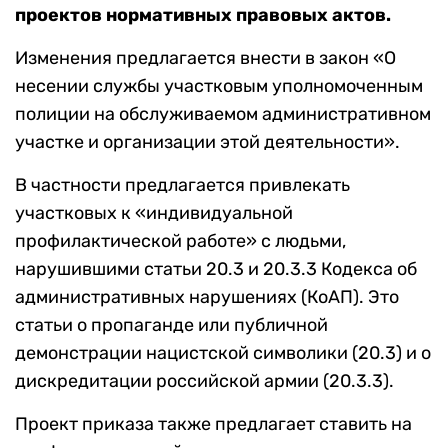
проектов нормативных правовых актов.
Изменения предлагается внести в закон «О
несении службы участковым уполномоченным
полиции на обслуживаемом административном
участке и организации этой деятельности».
В частности предлагается привлекать
участковых к «индивидуальной
профилактической работе» с людьми,
нарушившими статьи 20.3 и 20.3.3 Кодекса об
административных нарушениях (КоАП). Это
статьи о пропаганде или публичной
демонстрации нацистской символики (20.3) и о
дискредитации российской армии (20.3.3).
Проект приказа также предлагает ставить на