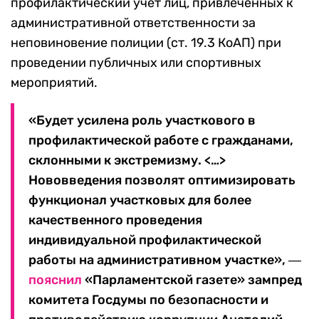
профилактический учет лиц, привлеченных к
административной ответственности за
неповиновение полиции (ст. 19.3 КоАП) при
проведении публичных или спортивных
мероприятий.
«Будет усилена роль участкового в
профилактической работе с гражданами,
склонными к экстремизму. <…>
Нововведения позволят оптимизировать
функционал участковых для более
качественного проведения
индивидуальной профилактической
работы на административном участке», ―
пояснил
«Парламентской газете» зампред
комитета Госдумы по безопасности и