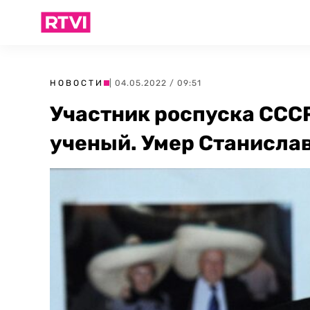
НОВОСТИ
| 04.05.2022 / 09:51
Участник роспуска СССР
ученый. Умер Станисла