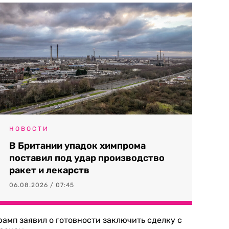
НОВОСТИ
В Британии упадок химпрома
поставил под удар производство
ракет и лекарств
06.08.2026 / 07:45
рамп заявил о готовности заключить сделку с