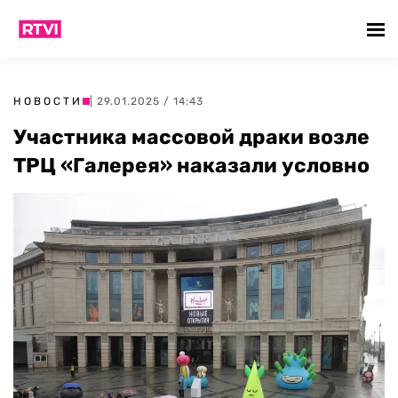
НОВОСТИ
| 29.01.2025 / 14:43
Участника массовой драки возле
ТРЦ «Галерея» наказали условно