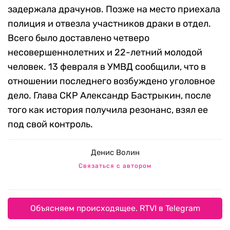
задержала драчунов. Позже на место приехала
полиция и отвезла участников драки в отдел.
Всего было доставлено четверо
несовершеннолетних и 22-летний молодой
человек. 13 февраля в УМВД сообщили, что в
отношении последнего возбуждено уголовное
дело. Глава СКР Александр Бастрыкин, после
того как история получила резонанс, взял ее
под свой контроль.
Денис Волин
Связаться с автором
Объясняем происходящее. RTVI в Telegram