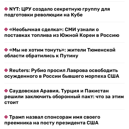
NYT: ЦРУ создало секретную группу для
подготовки революции на Кубе
«Необычная сделка»: СМИ узнали о
поставках топлива из Южной Кореи в Россию
«Мы не хотим тонуть»: жители Тюменской
области обратились к Путину
Reuters: Рубио просил Лаврова освободить
осужденного в России бывшего морпеха США
Саудовская Аравия, Турция и Пакистан
решили заключить оборонный пакт: что за этим
стоит
Трамп назвал спонсорам имя своего
преемника на посту президента США