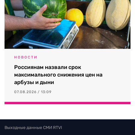
НОВОСТИ
Россиянам назвали срок
максимального снижения цен на
арбузы и дыни
07.08.2026 / 13:09
Выходные данные СМИ RTVI