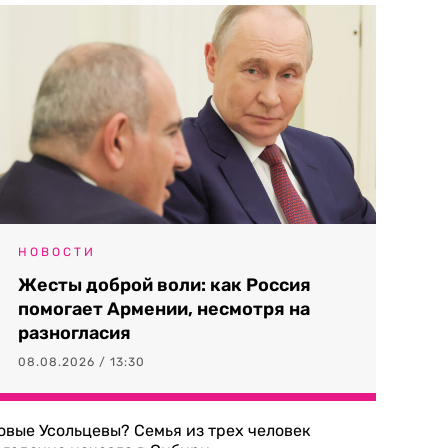
НОВОСТИ
Жесты доброй воли: как Россия
помогает Армении, несмотря на
разногласия
08.08.2026 / 13:30
овые Усольцевы? Семья из трех человек