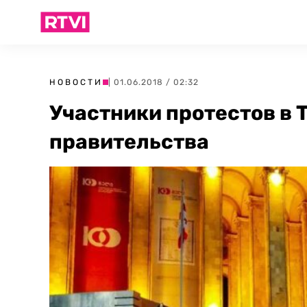
НОВОСТИ
| 01.06.2018 / 02:32
Участники протестов в 
правительства